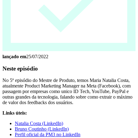
lançado em
25/07/2022
Neste episódio
No 5º episódio do Mestre de Produto, temos Maria Natalia Costa,
atualmente Product Marketing Manager na Meta (Facebook), com
passagem por empresas como unico ID Tech, YouTube, PayPal e
outras grandes da tecnologia, falando sobre como extrair o máximo
de valor dos feedbacks dos usuários.
Links úteis:
Natalia Costa (LinkedIn)
Bruno Coutinho (LinkedIn)
Perfil oficial da PM3 no LinkedIn