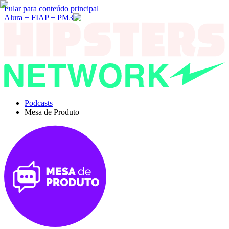
Pular para conteúdo principal
Alura + FIAP + PM3
Podcasts
Mesa de Produto