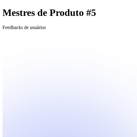
Mestres de Produto #5
Feedbacks de usuários