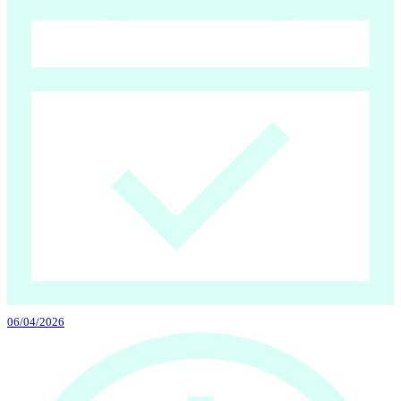
06/04/2026