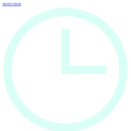
30/03/2026