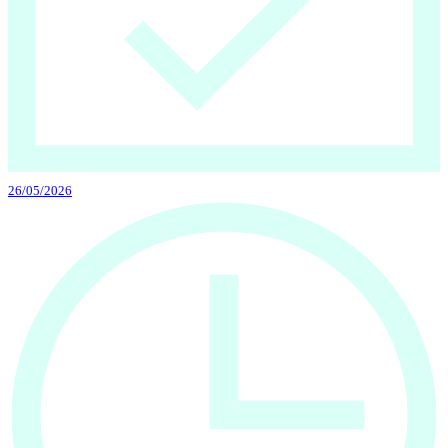
26/05/2026