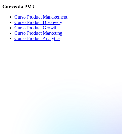
Cursos da PM3
Curso Product Management
Curso Product Discovery
Curso Product Growth
Curso Product Marketing
Curso Product Analytics