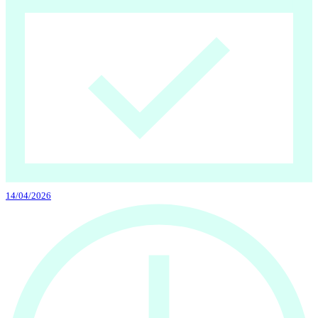
14/04/2026