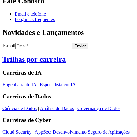
Fale Conosco
Email e telefone
Perguntas frequentes
Novidades e Lançamentos
E-mail
Enviar
Trilhas por carreira
Carreiras de
IA
Engenharia de IA
|
Especialista em IA
Carreiras de
Dados
Ciência de Dados
|
Análise de Dados
|
Governança de Dados
Carreiras de
Cyber
Cloud Security
|
AppSec: Desenvolvimento Seguro de Aplicações