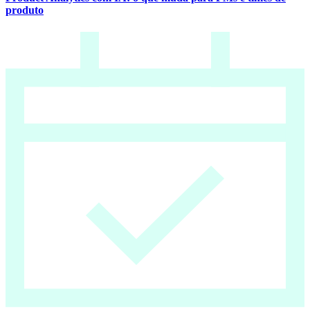
produto