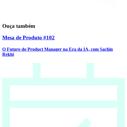
Ouça também
Mesa de Produto #102
O Futuro do Product Manager na Era da IA, com Sachin
Rekhi