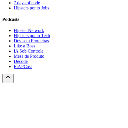
7 days of code
Hipsters ponto Jobs
Podcasts
Hipster Network
Hipsters ponto Tech
Dev sem Fronteiras
Like a Boss
IA Sob Controle
Mesa de Produto
Decode
FIAPCast