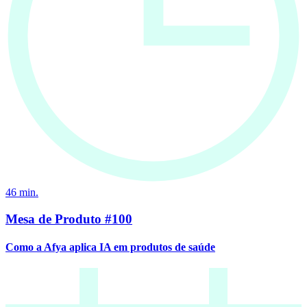
46
min.
Mesa de Produto #100
Como a Afya aplica IA em produtos de saúde