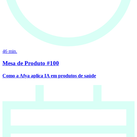
46
min.
Mesa de Produto #100
Como a Afya aplica IA em produtos de saúde