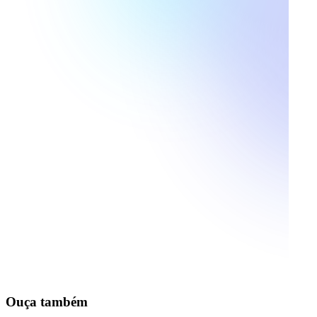
Ouça também