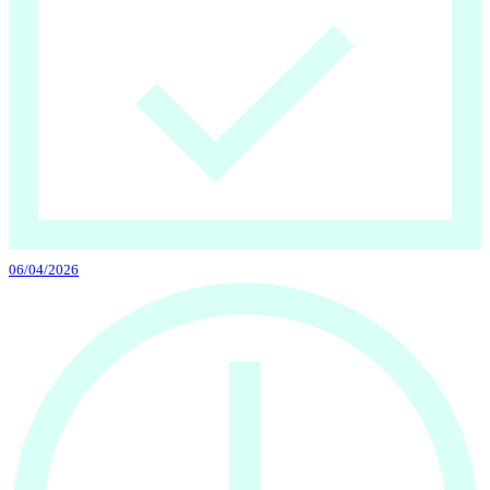
06/04/2026