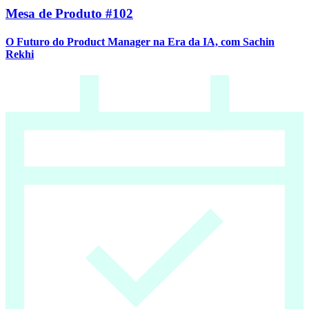
Mesa de Produto #102
O Futuro do Product Manager na Era da IA, com Sachin
Rekhi