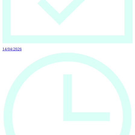
14/04/2026