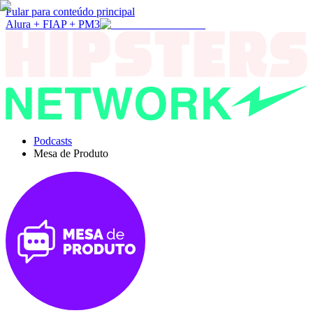
Pular para conteúdo principal
Alura + FIAP + PM3
Podcasts
Mesa de Produto