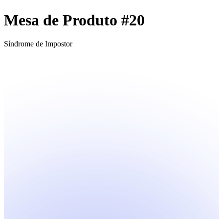
Mesa de Produto #20
Síndrome de Impostor