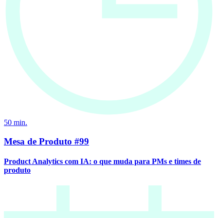
50
min.
Mesa de Produto #99
Product Analytics com IA: o que muda para PMs e times de
produto