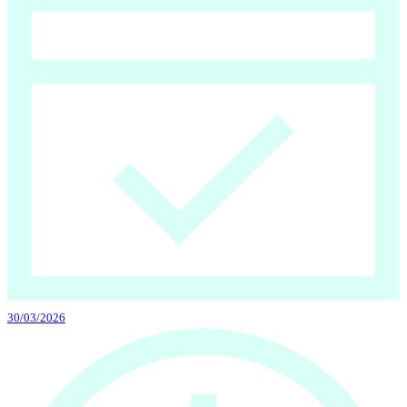
30/03/2026