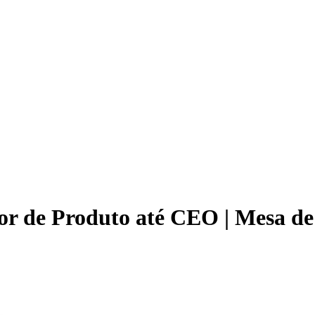
or de Produto até CEO | Mesa d