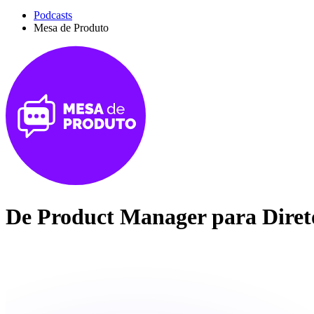
Podcasts
Mesa de Produto
De Product Manager para Diret