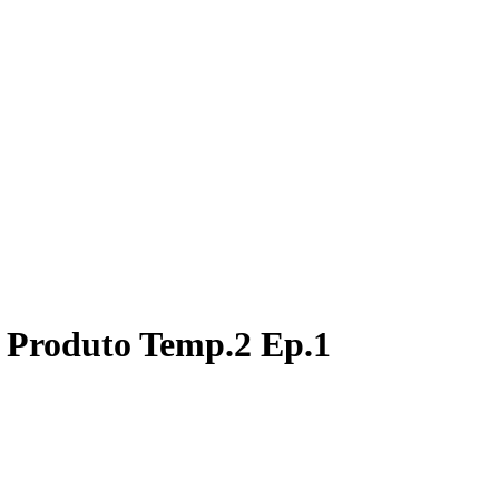
e Produto Temp.2 Ep.1