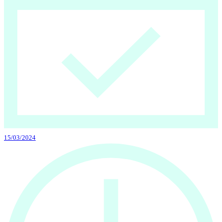
15/03/2024