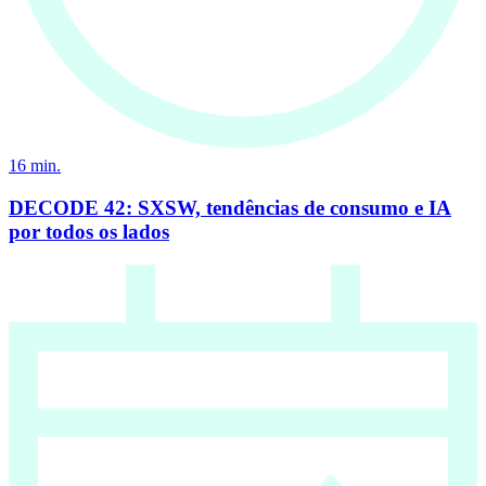
16
min.
DECODE 42: SXSW, tendências de consumo e IA
por todos os lados