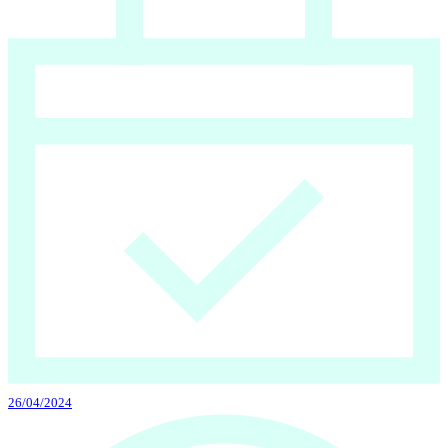
26/04/2024