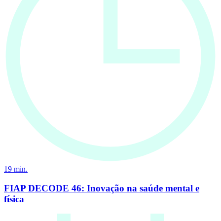
19
min.
FIAP DECODE 46: Inovação na saúde mental e
física