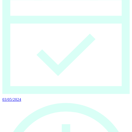
03/05/2024