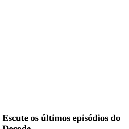
Escute os últimos episódios do
Decode