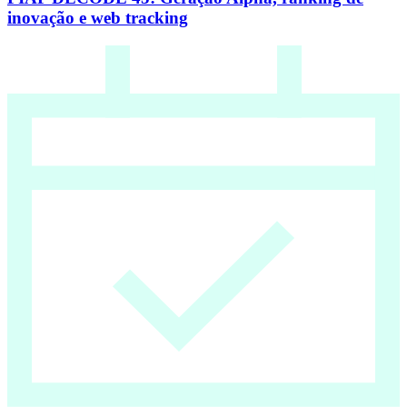
inovação e web tracking