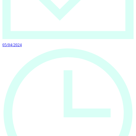
05/04/2024