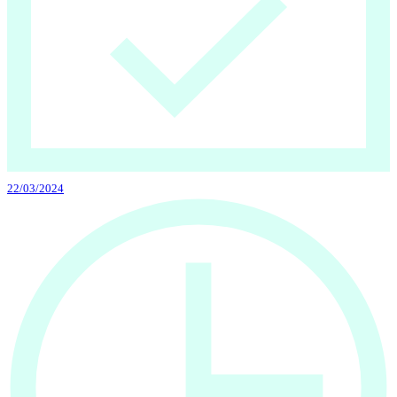
22/03/2024