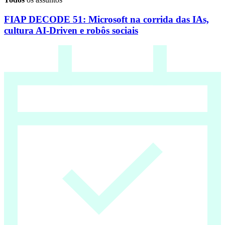
FIAP DECODE 51: Microsoft na corrida das IAs,
cultura AI-Driven e robôs sociais