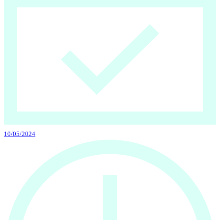
10/05/2024