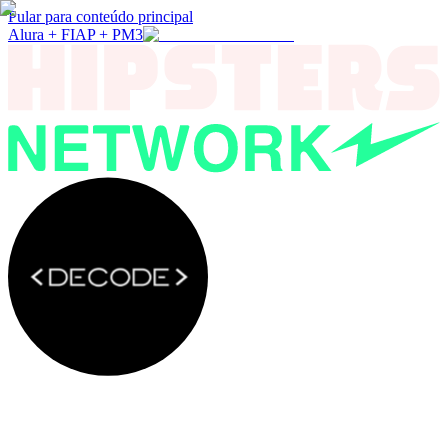
Pular para conteúdo principal
Alura + FIAP + PM3