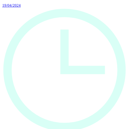
19/04/2024