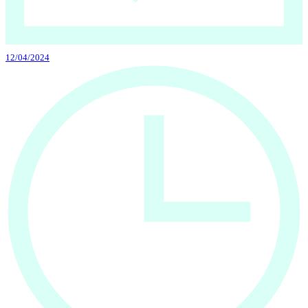
12/04/2024