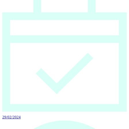
29/02/2024