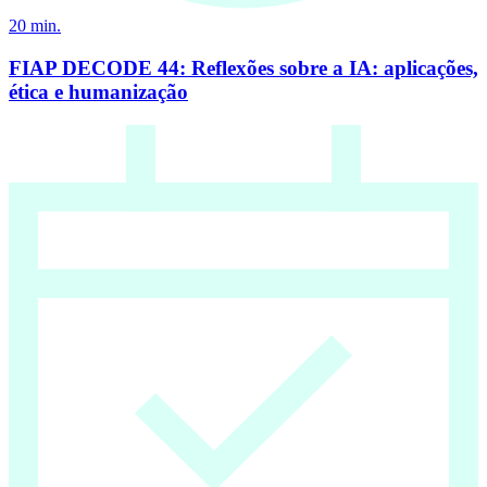
20
min.
FIAP DECODE 44: Reflexões sobre a IA: aplicações,
ética e humanização