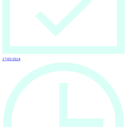
17/05/2024