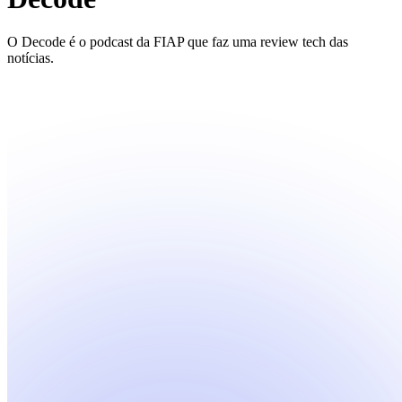
O Decode é o podcast da FIAP que faz uma review tech das
notícias.