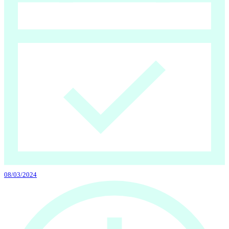
08/03/2024