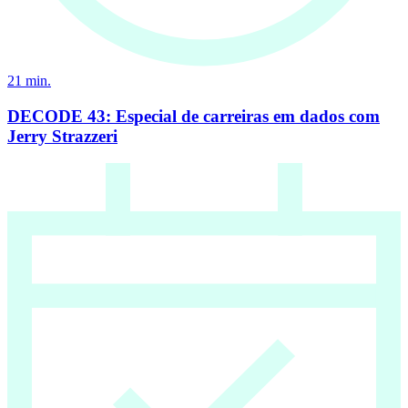
21
min.
DECODE 43: Especial de carreiras em dados com
Jerry Strazzeri