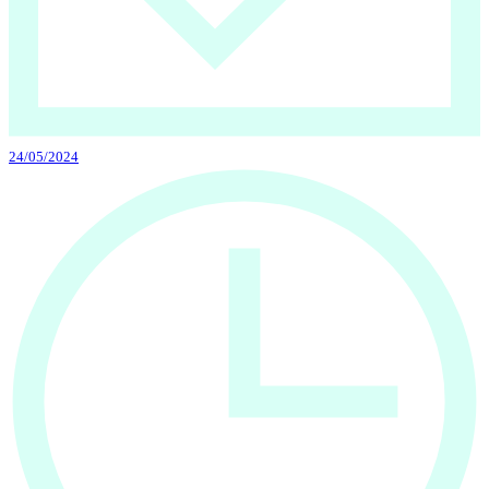
24/05/2024