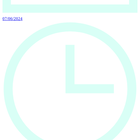
07/06/2024