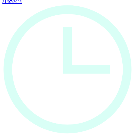
31/07/2026