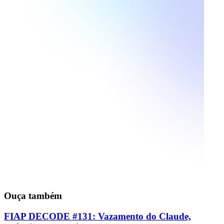
Ouça também
FIAP DECODE #131: Vazamento do Claude,