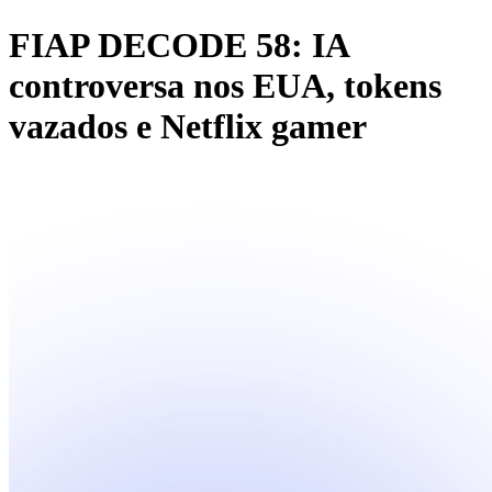
FIAP DECODE 58: IA
controversa nos EUA, tokens
vazados e Netflix gamer