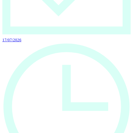
17/07/2026