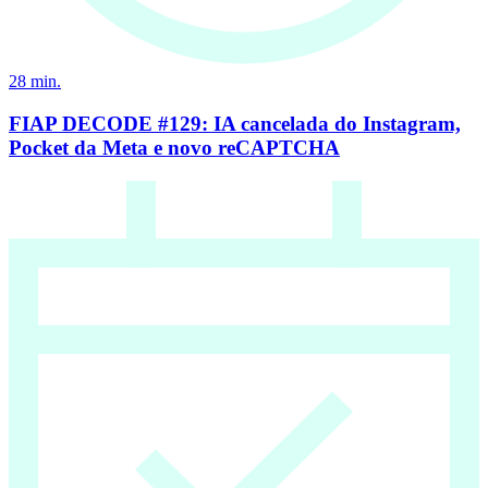
28
min.
FIAP DECODE #129: IA cancelada do Instagram,
Pocket da Meta e novo reCAPTCHA