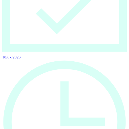
10/07/2026