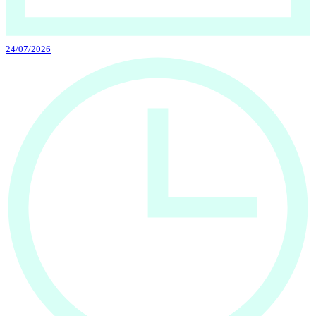
24/07/2026