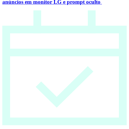
anúncios em monitor LG e prompt oculto