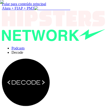
Pular para conteúdo principal
Alura + FIAP + PM3
Podcasts
Decode