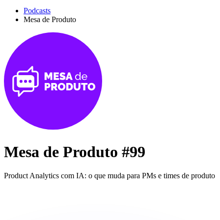
Podcasts
Mesa de Produto
Mesa de Produto #99
Product Analytics com IA: o que muda para PMs e times de produto