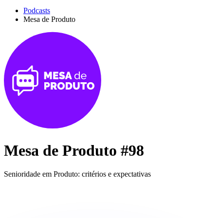
Podcasts
Mesa de Produto
Mesa de Produto #98
Senioridade em Produto: critérios e expectativas