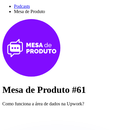
Podcasts
Mesa de Produto
Mesa de Produto #61
Como funciona a área de dados na Upwork?