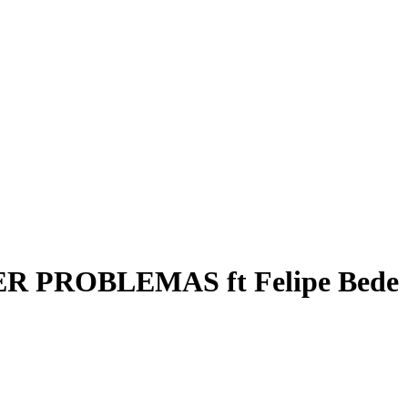
R PROBLEMAS ft Felipe Bede