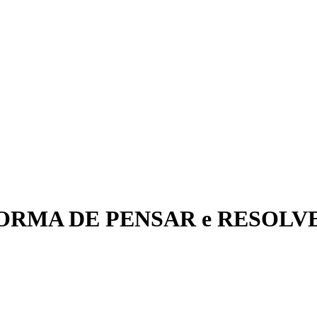
a FORMA DE PENSAR e RESOLVE