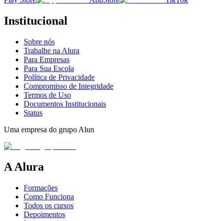
Institucional
Sobre nós
Trabalhe na Alura
Para Empresas
Para Sua Escola
Política de Privacidade
Compromisso de Integridade
Termos de Uso
Documentos Institucionais
Status
Uma empresa do grupo Alun
A Alura
Formações
Como Funciona
Todos os cursos
Depoimentos