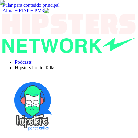
Pular para conteúdo principal
Alura + FIAP + PM3
Podcasts
Hipsters Ponto Talks