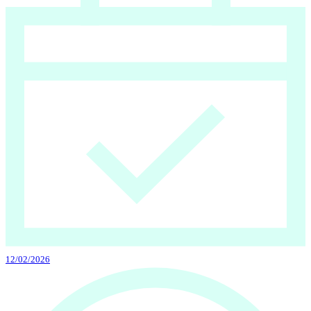
12/02/2026