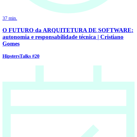
37
min.
O FUTURO da ARQUITETURA DE SOFTWARE:
autonomia e responsabilidade técnica | Cristiano
Gomes
HipstersTalks #20