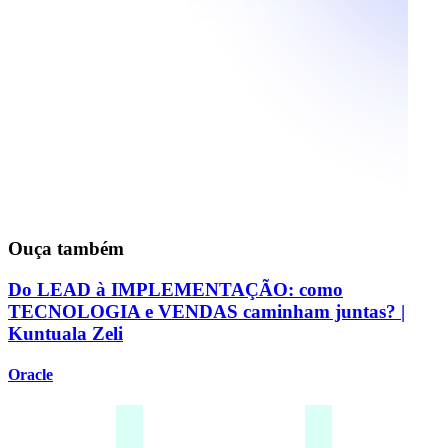
Ouça também
Do LEAD à IMPLEMENTAÇÃO: como
TECNOLOGIA e VENDAS caminham juntas? |
Kuntuala Zeli
Oracle