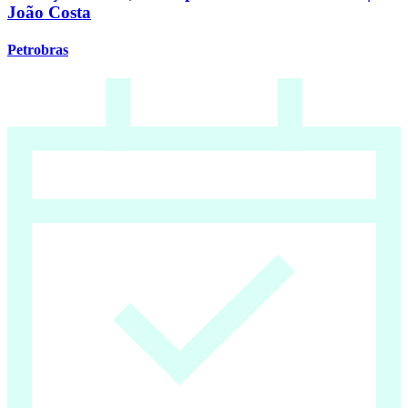
João Costa
Petrobras