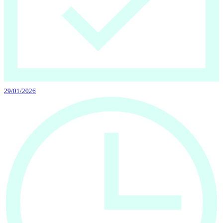
29/01/2026