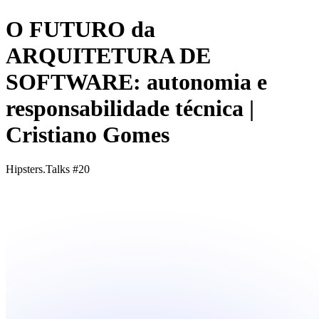
O FUTURO da
ARQUITETURA DE
SOFTWARE: autonomia e
responsabilidade técnica |
Cristiano Gomes
Hipsters.Talks #20