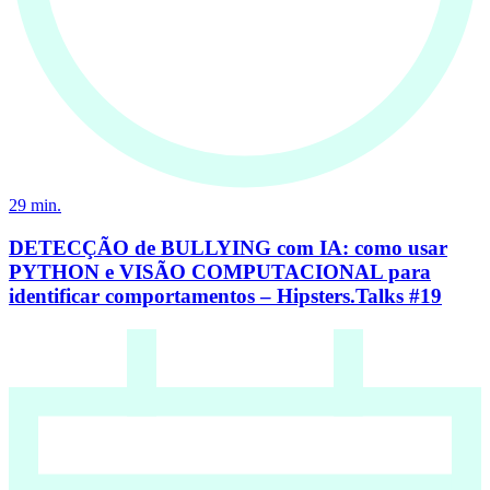
29
min.
DETECÇÃO de BULLYING com IA: como usar
PYTHON e VISÃO COMPUTACIONAL para
identificar comportamentos – Hipsters.Talks #19