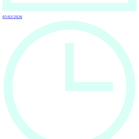
05/02/2026