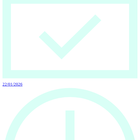
22/01/2026