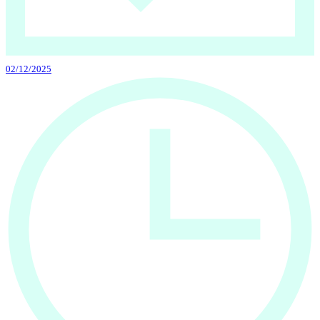
02/12/2025