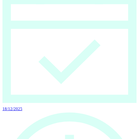
18/12/2025