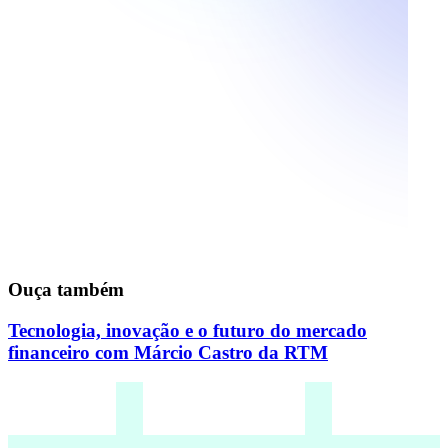
Ouça também
Tecnologia, inovação e o futuro do mercado
financeiro com Márcio Castro da RTM