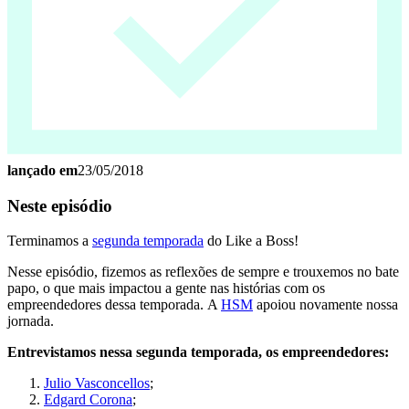
lançado em
23/05/2018
Neste episódio
Terminamos a
segunda temporada
do Like a Boss!
Nesse episódio, fizemos as reflexões de sempre e trouxemos no bate
papo, o que mais impactou a gente nas histórias com os
empreendedores dessa temporada. A
HSM
apoiou novamente nossa
jornada.
Entrevistamos nessa segunda temporada, os empreendedores:
Julio Vasconcellos
;
Edgard Corona
;