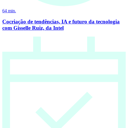
64
min.
Cocriação de tendências, IA e futuro da tecnologia
com Gisselle Ruiz, da Intel