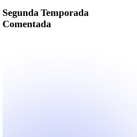
Segunda Temporada
Comentada