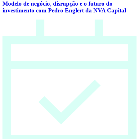
Modelo de negócio, disrupção e o futuro do
investimento com Pedro Englert da NVA Capital