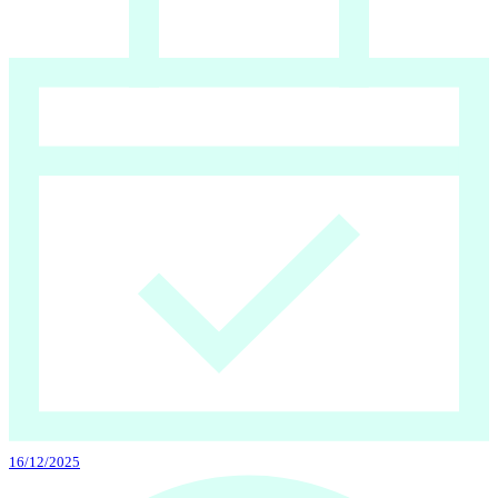
16/12/2025