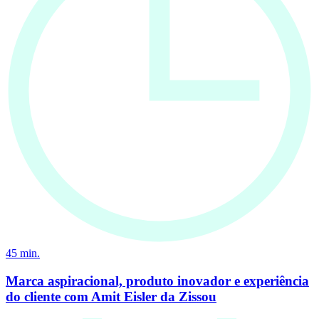
45
min.
Marca aspiracional, produto inovador e experiência
do cliente com Amit Eisler da Zissou