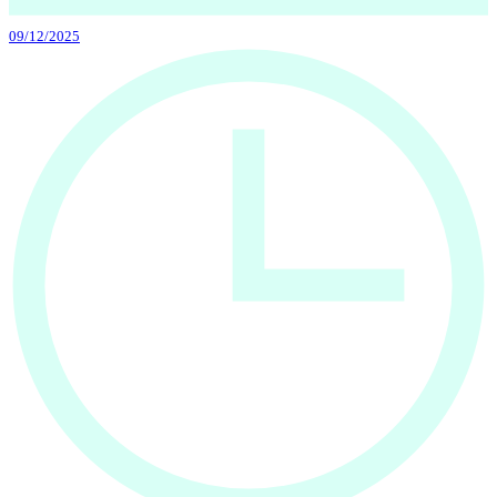
09/12/2025