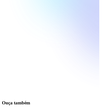
Ouça também