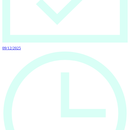
09/12/2025