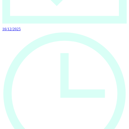
16/12/2025