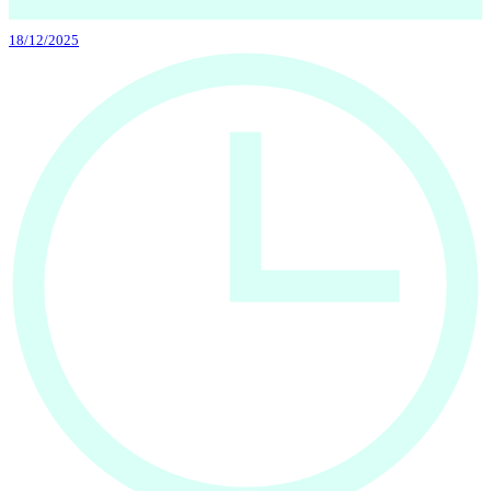
18/12/2025