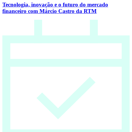
Tecnologia, inovação e o futuro do mercado
financeiro com Márcio Castro da RTM