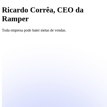
Ricardo Corrêa, CEO da
Ramper
Toda empresa pode bater metas de vendas.