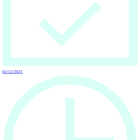
02/12/2025