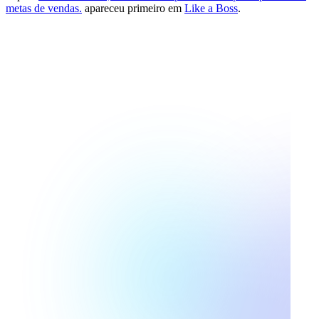
metas de vendas.
apareceu primeiro em
Like a Boss
.