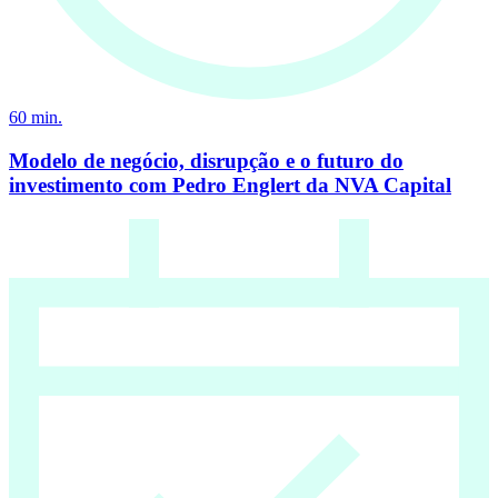
60
min.
Modelo de negócio, disrupção e o futuro do
investimento com Pedro Englert da NVA Capital