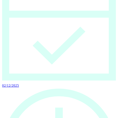
02/12/2025