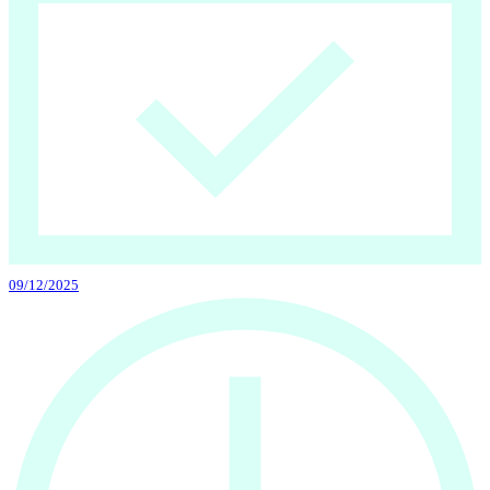
09/12/2025