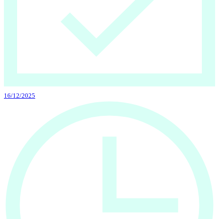
16/12/2025