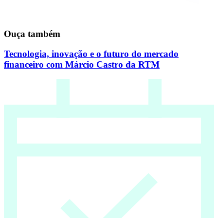
Ouça também
Tecnologia, inovação e o futuro do mercado
financeiro com Márcio Castro da RTM