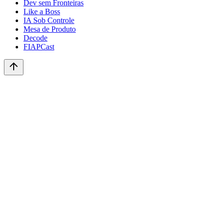
Dev sem Fronteiras
Like a Boss
IA Sob Controle
Mesa de Produto
Decode
FIAPCast