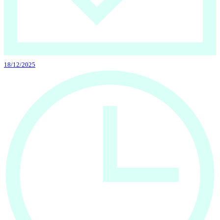
18/12/2025