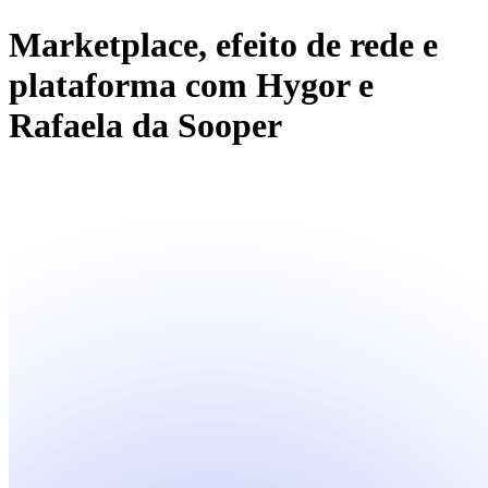
Marketplace, efeito de rede e
plataforma com Hygor e
Rafaela da Sooper