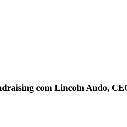
fundraising com Lincoln Ando, CE