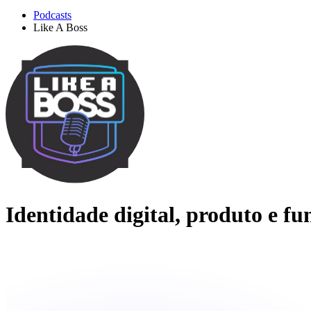
Podcasts
Like A Boss
Identidade digital, produto e 