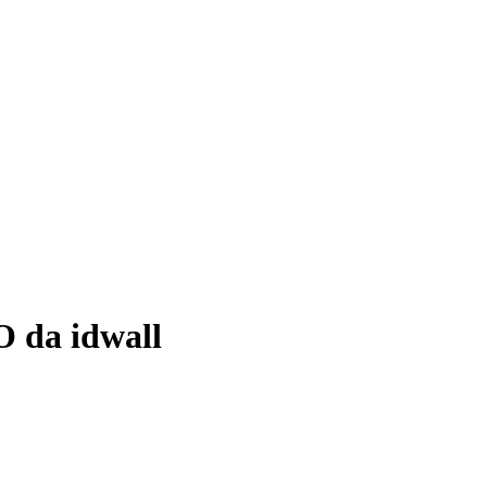
O da idwall