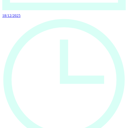
18/12/2025