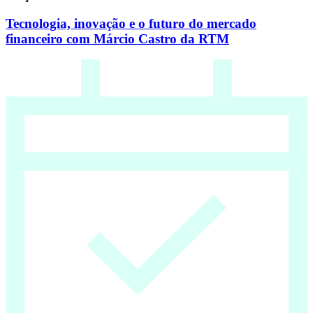
Tecnologia, inovação e o futuro do mercado
financeiro com Márcio Castro da RTM