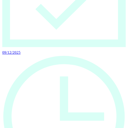
09/12/2025