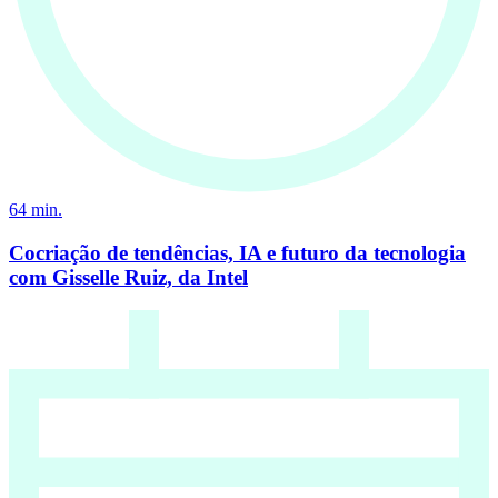
64
min.
Cocriação de tendências, IA e futuro da tecnologia
com Gisselle Ruiz, da Intel