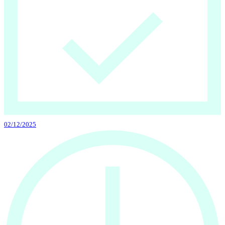
02/12/2025