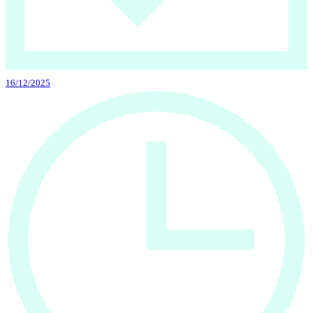
16/12/2025