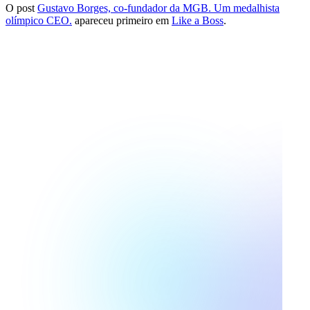
O post
Gustavo Borges, co-fundador da MGB. Um medalhista
olímpico CEO.
apareceu primeiro em
Like a Boss
.