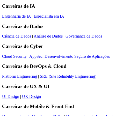
Carreiras de
IA
Engenharia de IA
|
Especialista em IA
Carreiras de
Dados
Ciência de Dados
|
Análise de Dados
|
Governança de Dados
Carreiras de
Cyber
Cloud Security
|
AppSec: Desenvolvimento Seguro de Aplicações
Carreiras de
DevOps & Cloud
Platform Engineering
|
SRE (Site Reliability Engineering)
Carreiras de
UX & UI
UI Design
|
UX Design
Carreiras de
Mobile & Front-End