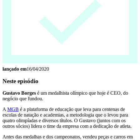
lançado em
16/04/2020
Neste episódio
Gustavo Borges
é um medalhista olímpico que hoje é CEO, do
negócio que fundou.
A
MGB
é a plataforma de educação que leva para centenas de
escolas de natação e academias, a metodologia que o levou para
quatro olimpíadas e diversos títulos. O Gustavo (juntos com os
outros sócios) lidera o time da empresa com a dedicação de atleta.
Antes das medalhas e dos campeonatos, vendeu peças e carros em