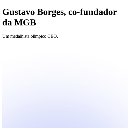
Gustavo Borges, co-fundador
da MGB
Um medalhista olímpico CEO.