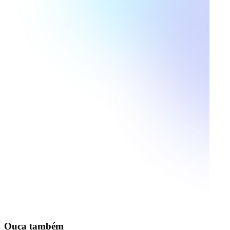
Ouça também