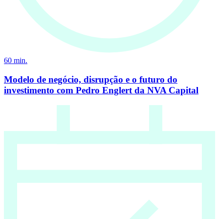
60
min.
Modelo de negócio, disrupção e o futuro do
investimento com Pedro Englert da NVA Capital