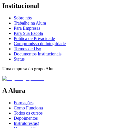
Institucional
Sobre nós
Trabalhe na Alura
Para Empresas
Para Sua Escola
Política de Privacidade
Compromisso de Integridade
Termos de Uso
Documentos Institucionais
Status
Uma empresa do grupo Alun
A Alura
Formações
Como Funciona
Todos os cursos
Depoimentos
Instrutores(as)