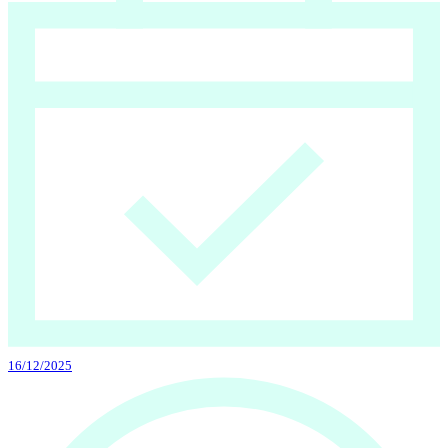
16/12/2025