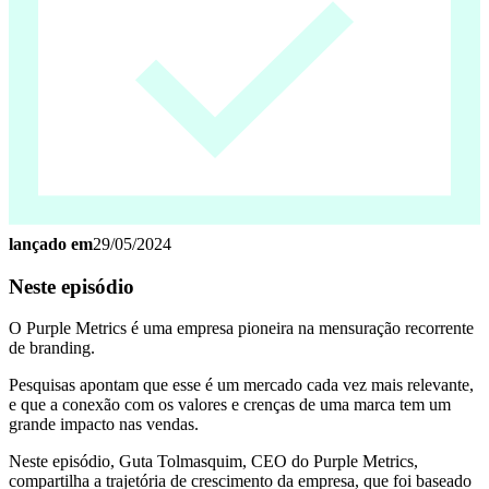
lançado em
29/05/2024
Neste episódio
O Purple Metrics é uma empresa pioneira na mensuração recorrente
de branding.
Pesquisas apontam que esse é um mercado cada vez mais relevante,
e que a conexão com os valores e crenças de uma marca tem um
grande impacto nas vendas.
Neste episódio, Guta Tolmasquim, CEO do Purple Metrics,
compartilha a trajetória de crescimento da empresa, que foi baseado