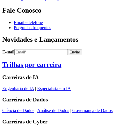
Fale Conosco
Email e telefone
Perguntas frequentes
Novidades e Lançamentos
E-mail
Enviar
Trilhas por carreira
Carreiras de
IA
Engenharia de IA
|
Especialista em IA
Carreiras de
Dados
Ciência de Dados
|
Análise de Dados
|
Governança de Dados
Carreiras de
Cyber