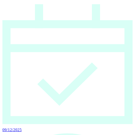
09/12/2025