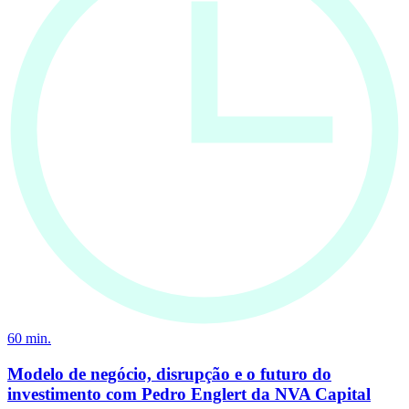
60
min.
Modelo de negócio, disrupção e o futuro do
investimento com Pedro Englert da NVA Capital