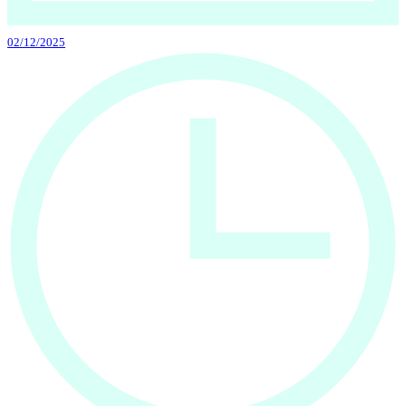
02/12/2025