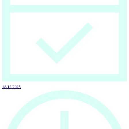
18/12/2025