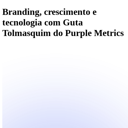
Branding, crescimento e
tecnologia com Guta
Tolmasquim do Purple Metrics