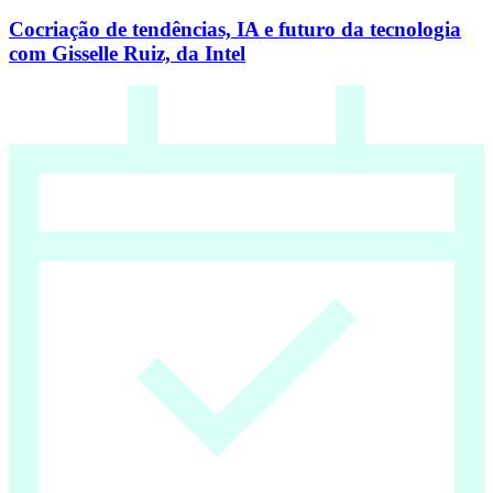
Cocriação de tendências, IA e futuro da tecnologia
com Gisselle Ruiz, da Intel