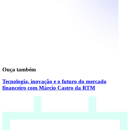
Ouça também
Tecnologia, inovação e o futuro do mercado
financeiro com Márcio Castro da RTM