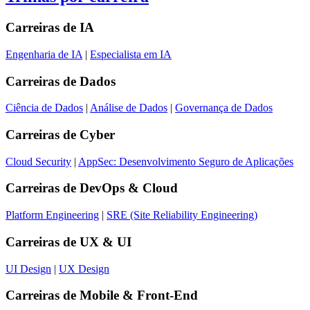
Carreiras de
IA
Engenharia de IA
|
Especialista em IA
Carreiras de
Dados
Ciência de Dados
|
Análise de Dados
|
Governança de Dados
Carreiras de
Cyber
Cloud Security
|
AppSec: Desenvolvimento Seguro de Aplicações
Carreiras de
DevOps & Cloud
Platform Engineering
|
SRE (Site Reliability Engineering)
Carreiras de
UX & UI
UI Design
|
UX Design
Carreiras de
Mobile & Front-End