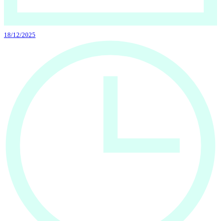
18/12/2025