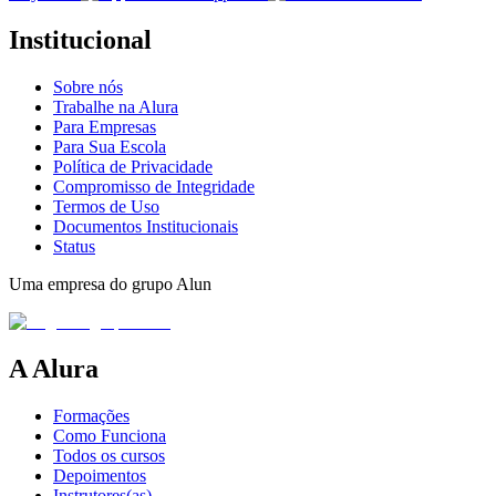
Institucional
Sobre nós
Trabalhe na Alura
Para Empresas
Para Sua Escola
Política de Privacidade
Compromisso de Integridade
Termos de Uso
Documentos Institucionais
Status
Uma empresa do grupo Alun
A Alura
Formações
Como Funciona
Todos os cursos
Depoimentos
Instrutores(as)