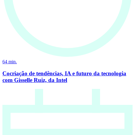
64
min.
Cocriação de tendências, IA e futuro da tecnologia
com Gisselle Ruiz, da Intel