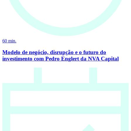
60
min.
Modelo de negócio, disrupção e o futuro do
investimento com Pedro Englert da NVA Capital