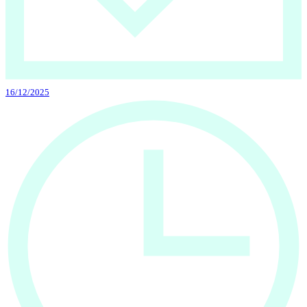
16/12/2025