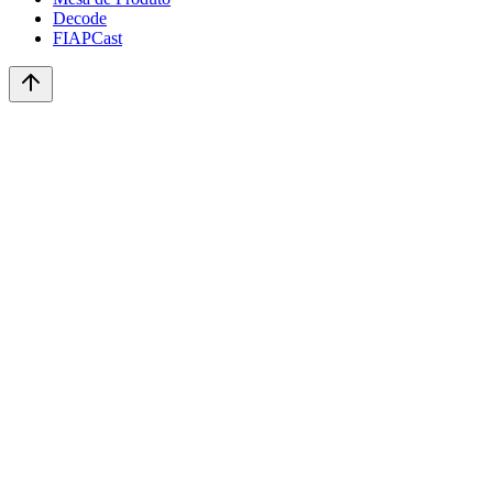
Decode
FIAPCast