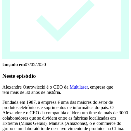
lançado em
07/05/2020
Neste episódio
Alexandre Ostrowiecki é o CEO da
Multilaser
, empresa que
tem mais de 30 anos de história.
Fundada em 1987, a empresa é uma das maiores do setor de
produtos eletrônicos e suprimentos de informática do país. O
Alexandre é o CEO da companhia e lidera um time de mais de 3000
colaboradores que se dividem entre as fábricas localizadas em
Extrema (Minas Gerais), Manaus (Amazonas), o e-commerce do
grupo e um laboratório de desenvolvimento de produtos na China.