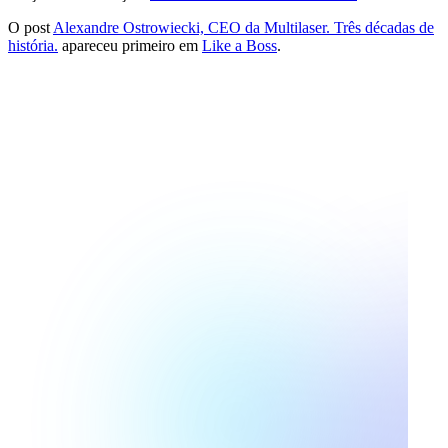
O post
Alexandre Ostrowiecki, CEO da Multilaser. Três décadas de
história.
apareceu primeiro em
Like a Boss
.