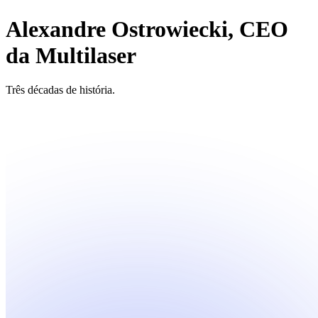
Alexandre Ostrowiecki, CEO
da Multilaser
Três décadas de história.