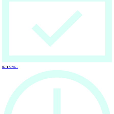
02/12/2025