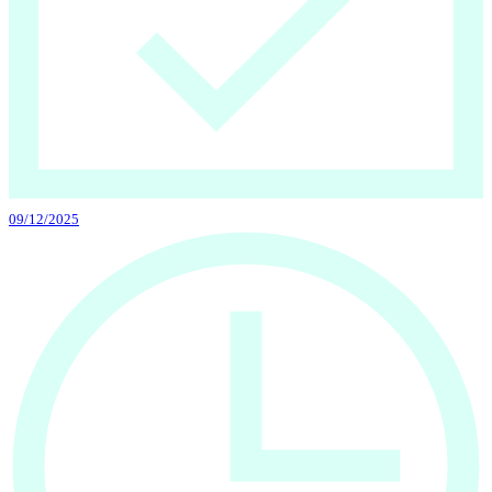
09/12/2025