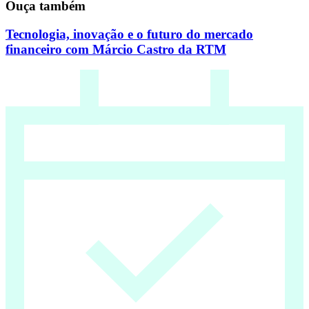
Ouça também
Tecnologia, inovação e o futuro do mercado
financeiro com Márcio Castro da RTM