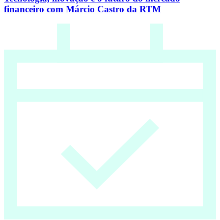
financeiro com Márcio Castro da RTM