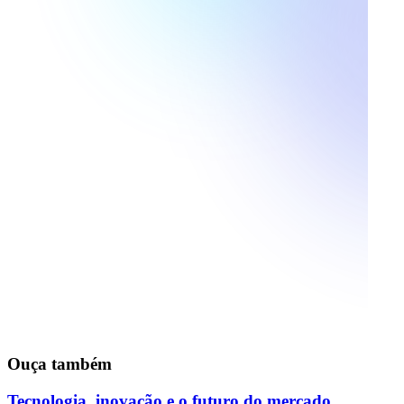
Ouça também
Tecnologia, inovação e o futuro do mercado