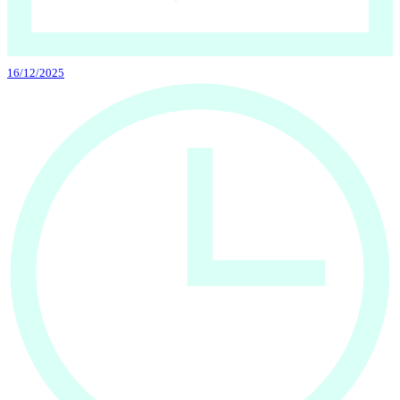
16/12/2025