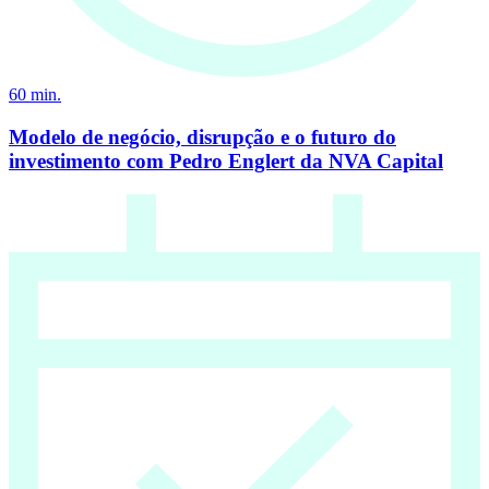
60
min.
Modelo de negócio, disrupção e o futuro do
investimento com Pedro Englert da NVA Capital