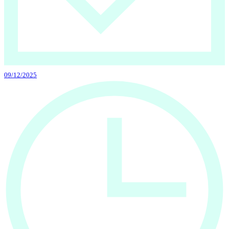
09/12/2025