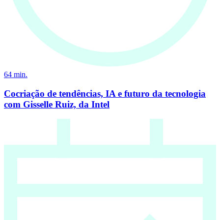
64
min.
Cocriação de tendências, IA e futuro da tecnologia
com Gisselle Ruiz, da Intel