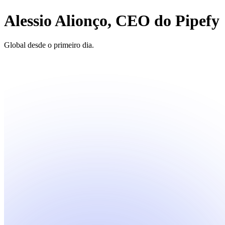
Alessio Alionço, CEO do Pipefy
Global desde o primeiro dia.