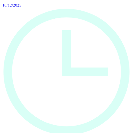
18/12/2025