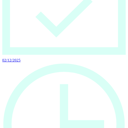
02/12/2025