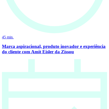
45
min.
Marca aspiracional, produto inovador e experiência
do cliente com Amit Eisler da Zissou