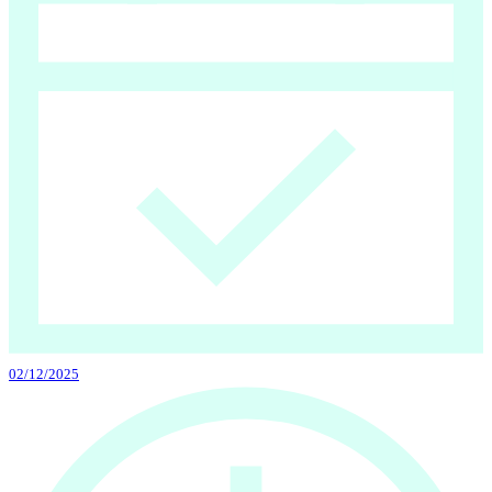
02/12/2025