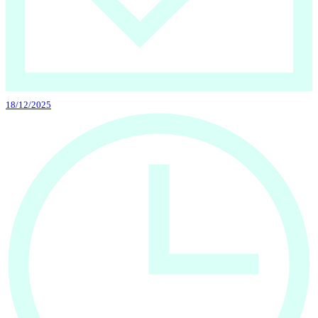
18/12/2025