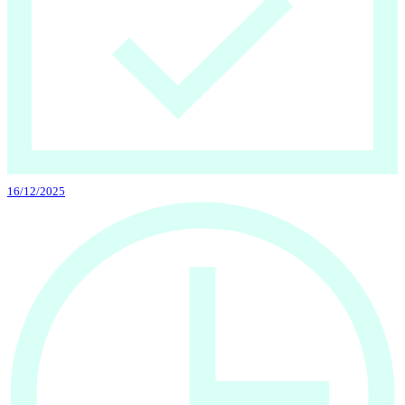
16/12/2025