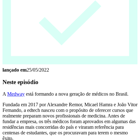
lançado em
25/05/2022
Neste episódio
A
Medway
está formando a nova geração de médicos no Brasil.
Fundada em 2017 por Alexandre Remor, Micael Hamra e João Vitor
Fernando, a edtech nasceu com o propósito de oferecer cursos que
realmente preparam novos profissionais de medicina. Antes de
fundar a empresa, os três médicos foram aprovados em algumas das
residências mais concorridas do país e viraram referência para
centenas de estudantes, que os procuravam para terem o mesmo
êxito.