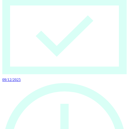
09/12/2025