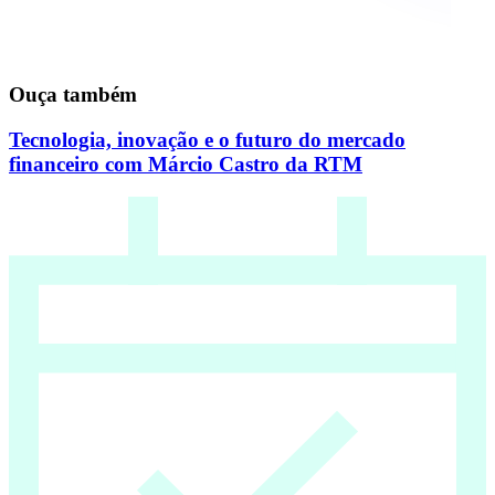
Ouça também
Tecnologia, inovação e o futuro do mercado
financeiro com Márcio Castro da RTM