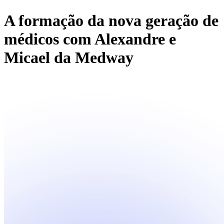
A formação da nova geração de
médicos com Alexandre e
Micael da Medway