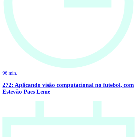
96
min.
272: Aplicando visão computacional no futebol, com
Estevão Paes Leme