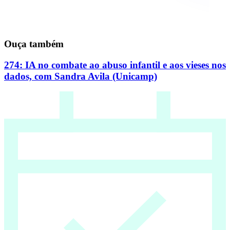
Ouça também
274: IA no combate ao abuso infantil e aos vieses nos
dados, com Sandra Avila (Unicamp)