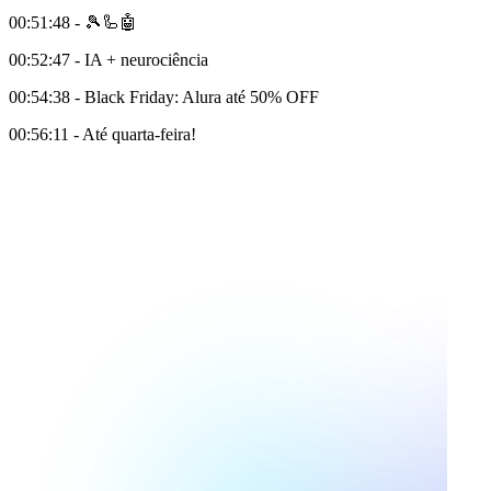
00:51:48 - 🎾🦾🤖
00:52:47 - IA + neurociência
00:54:38 - Black Friday: Alura até 50% OFF
00:56:11 - Até quarta-feira!