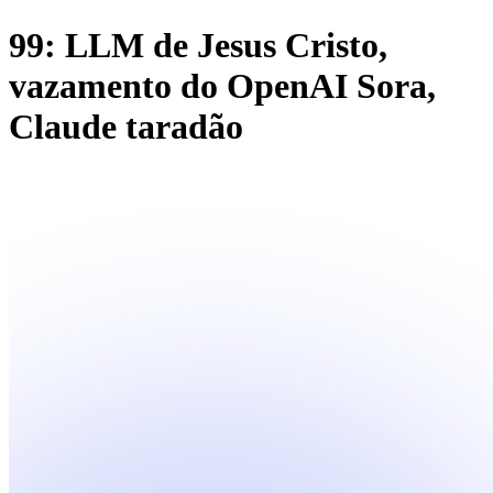
99: LLM de Jesus Cristo,
vazamento do OpenAI Sora,
Claude taradão