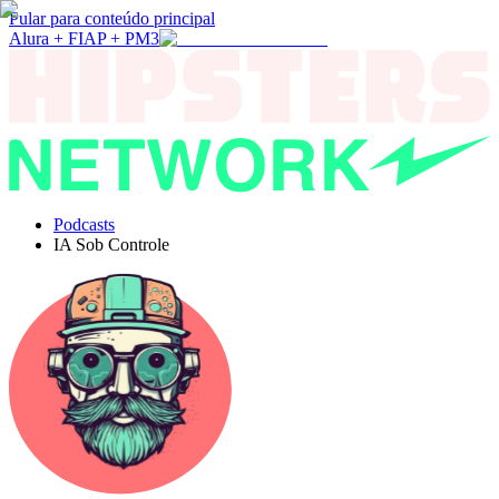
Pular para conteúdo principal
Alura + FIAP + PM3
Podcasts
IA Sob Controle