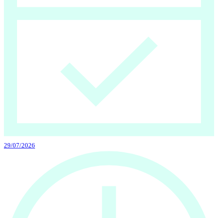
29/07/2026