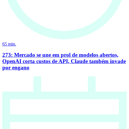
65
min.
273: Mercado se une em prol de modelos abertos,
OpenAI corta custos de API, Claude também invade
por engano