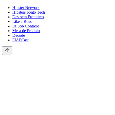
Hipster Network
Hipsters ponto Tech
Dev sem Fronteiras
Like a Boss
IA Sob Controle
Mesa de Produto
Decode
FIAPCast