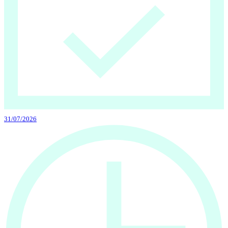
31/07/2026