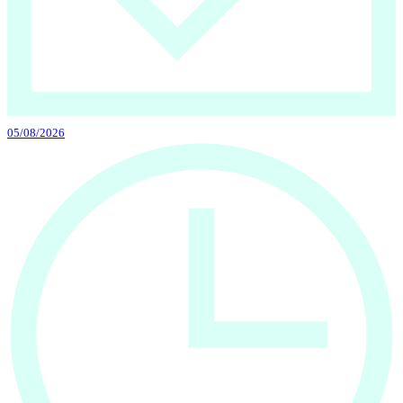
05/08/2026