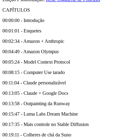
CAPÍTULOS
00:00:00 - Introdução
00:01:01 - Enquetes
00:02:34 - Amazon + Anthropic
00:04:49 - Amazon Olympus
00:05:24 - Model Context Protocol
00:08:15 - Computer Use tarado
00:11:04 - Claude personalizável
00:13:05 - Claude + Google Docs
00:13:58 - Outpainting da Runway
00:15:47 - Luma Labs Dream Machine
00:17:35 - Mais controle no Stable Diffusion
00:19:11 - Colheres de chá da Suno