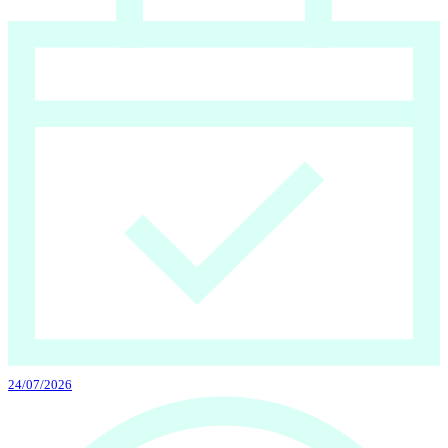
24/07/2026