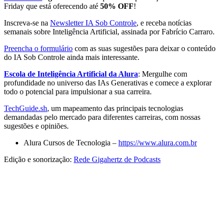
Friday que está oferecendo até
50% OFF
!
Inscreva-se na
Newsletter IA Sob Controle
, e receba notícias
semanais sobre Inteligência Artificial, assinada por Fabrício Carraro.
Preencha o formulário
com as suas sugestões para deixar o conteúdo
do IA Sob Controle ainda mais interessante.
Escola de Inteligência Artificial da Alura
: Mergulhe com
profundidade no universo das IAs Generativas e comece a explorar
todo o potencial para impulsionar a sua carreira.
TechGuide.sh
, um mapeamento das principais tecnologias
demandadas pelo mercado para diferentes carreiras, com nossas
sugestões e opiniões.
Alura Cursos de Tecnologia –
https://www.alura.com.br
Edição e sonorização:
Rede Gigahertz de Podcasts