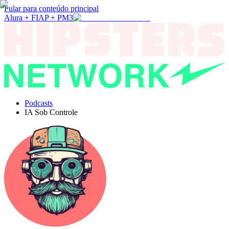
Pular para conteúdo principal
Alura + FIAP + PM3
Podcasts
IA Sob Controle