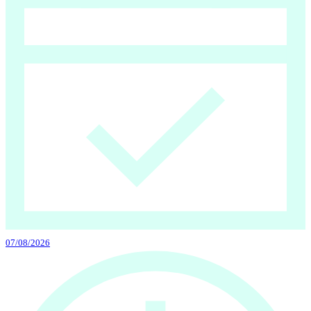
07/08/2026