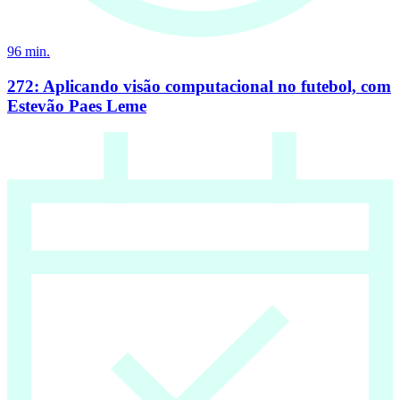
96
min.
272: Aplicando visão computacional no futebol, com
Estevão Paes Leme