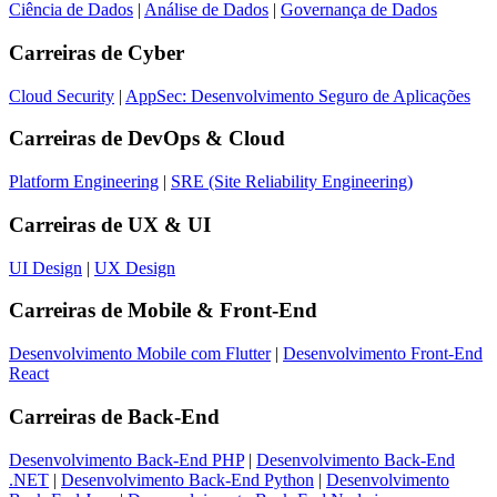
Ciência de Dados
|
Análise de Dados
|
Governança de Dados
Carreiras de
Cyber
Cloud Security
|
AppSec: Desenvolvimento Seguro de Aplicações
Carreiras de
DevOps & Cloud
Platform Engineering
|
SRE (Site Reliability Engineering)
Carreiras de
UX & UI
UI Design
|
UX Design
Carreiras de
Mobile & Front-End
Desenvolvimento Mobile com Flutter
|
Desenvolvimento Front-End
React
Carreiras de
Back-End
Desenvolvimento Back-End PHP
|
Desenvolvimento Back-End
.NET
|
Desenvolvimento Back-End Python
|
Desenvolvimento