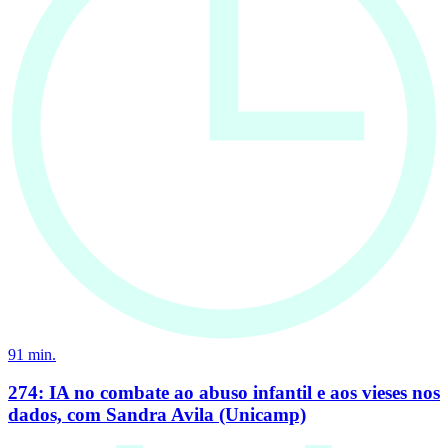
91
min.
274: IA no combate ao abuso infantil e aos vieses nos
dados, com Sandra Avila (Unicamp)