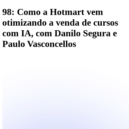
98: Como a Hotmart vem
otimizando a venda de cursos
com IA, com Danilo Segura e
Paulo Vasconcellos