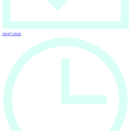
29/07/2026