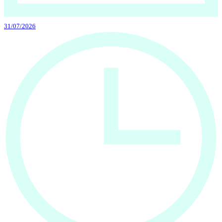
31/07/2026