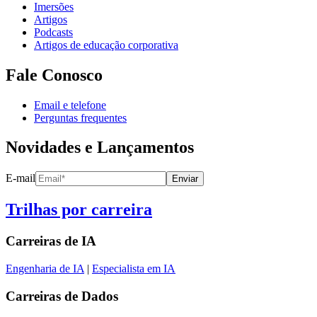
Imersões
Artigos
Podcasts
Artigos de educação corporativa
Fale Conosco
Email e telefone
Perguntas frequentes
Novidades e Lançamentos
E-mail
Enviar
Trilhas por carreira
Carreiras de
IA
Engenharia de IA
|
Especialista em IA
Carreiras de
Dados