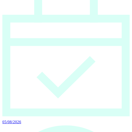
05/08/2026