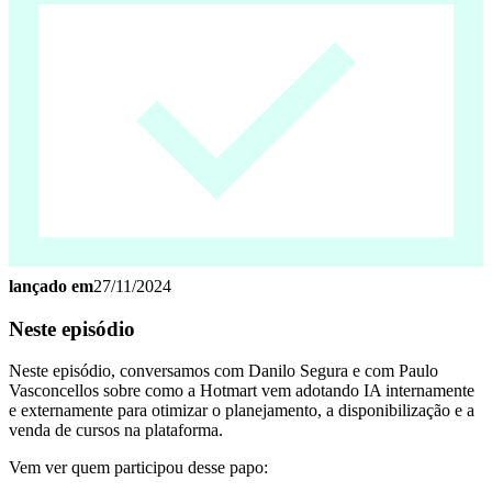
lançado em
27/11/2024
Neste episódio
Neste episódio, conversamos com Danilo Segura e com Paulo
Vasconcellos sobre como a Hotmart vem adotando IA internamente
e externamente para otimizar o planejamento, a disponibilização e a
venda de cursos na plataforma.
Vem ver quem participou desse papo: