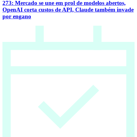
273: Mercado se une em prol de modelos abertos,
OpenAI corta custos de API, Claude também invade
por engano