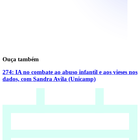
Ouça também
274: IA no combate ao abuso infantil e aos vieses nos
dados, com Sandra Avila (Unicamp)