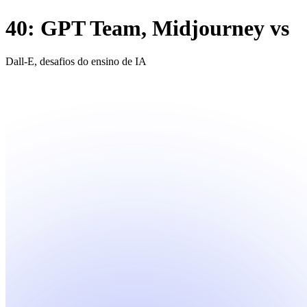
40: GPT Team, Midjourney vs
Dall-E, desafios do ensino de IA