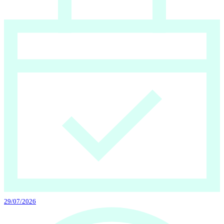
29/07/2026