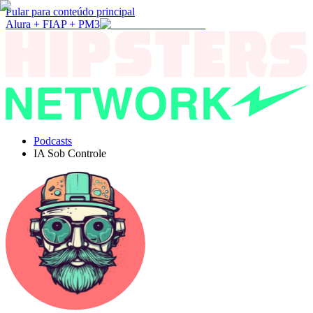
Pular para conteúdo principal
Alura + FIAP + PM3
Podcasts
IA Sob Controle