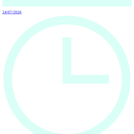
24/07/2026