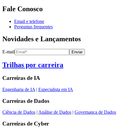
Fale Conosco
Email e telefone
Perguntas frequentes
Novidades e Lançamentos
E-mail
Enviar
Trilhas por carreira
Carreiras de
IA
Engenharia de IA
|
Especialista em IA
Carreiras de
Dados
Ciência de Dados
|
Análise de Dados
|
Governança de Dados
Carreiras de
Cyber