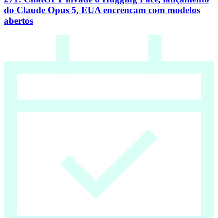
do Claude Opus 5, EUA encrencam com modelos
abertos