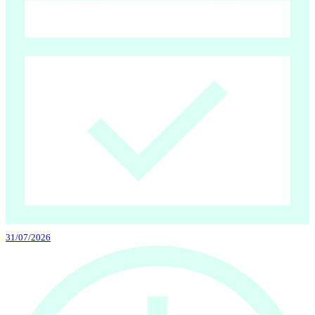
31/07/2026