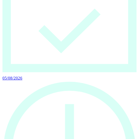
05/08/2026