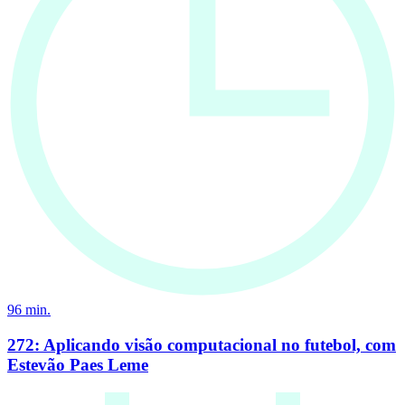
96
min.
272: Aplicando visão computacional no futebol, com
Estevão Paes Leme