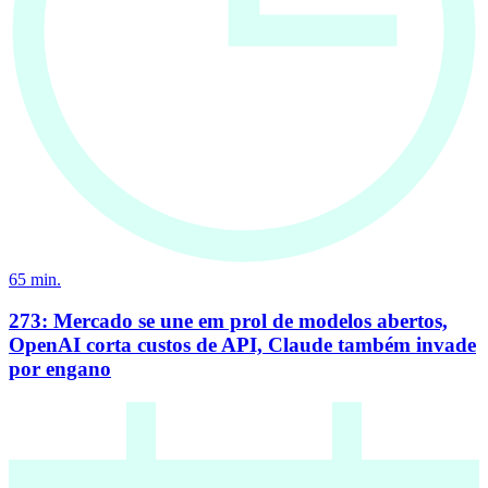
65
min.
273: Mercado se une em prol de modelos abertos,
OpenAI corta custos de API, Claude também invade
por engano