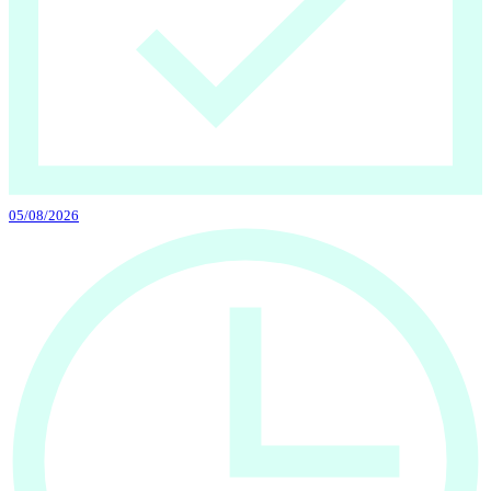
05/08/2026