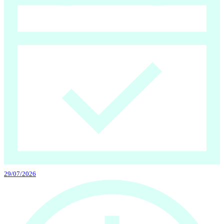
29/07/2026