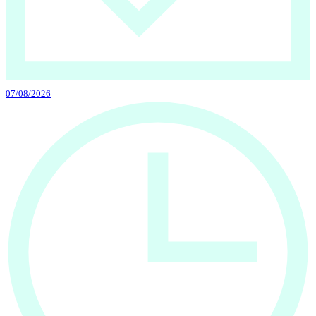
07/08/2026