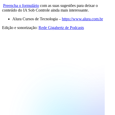
⁠⁠Preencha o formulário⁠⁠
com as suas sugestões para deixar o
conteúdo do IA Sob Controle ainda mais interessante.
Alura Cursos de Tecnologia –
⁠⁠https://www.alura.com.br⁠⁠
Edição e sonorização:
⁠⁠Rede Gigahertz de Podcasts