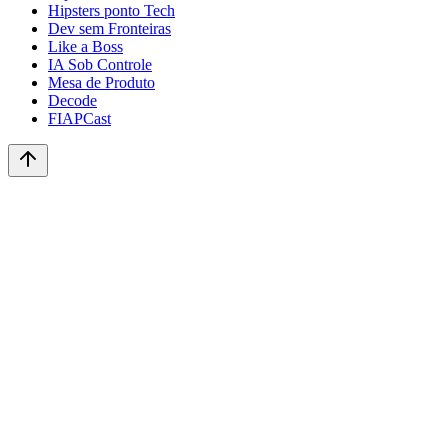
Hipsters ponto Tech
Dev sem Fronteiras
Like a Boss
IA Sob Controle
Mesa de Produto
Decode
FIAPCast