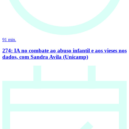
91
min.
274: IA no combate ao abuso infantil e aos vieses nos
dados, com Sandra Avila (Unicamp)