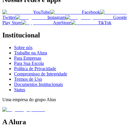
YouTube
Facebook
Twitter
Instagram
Google
Play Store
AppStore
TikTok
Institucional
Sobre nós
Trabalhe na Alura
Para Empresas
Para Sua Escola
Política de Privacidade
Compromisso de Integridade
Termos de Uso
Documentos Institucionais
Status
Uma empresa do grupo Alun
A Alura