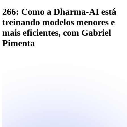
266: Como a Dharma-AI está
treinando modelos menores e
mais eficientes, com Gabriel
Pimenta