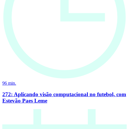
96
min.
272: Aplicando visão computacional no futebol, com
Estevão Paes Leme