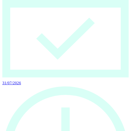
31/07/2026