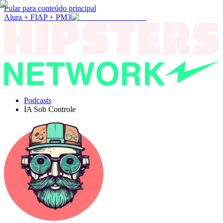
Pular para conteúdo principal
Alura + FIAP + PM3
Podcasts
IA Sob Controle