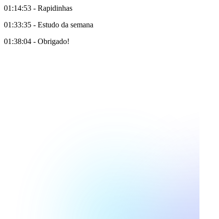
01:14:53 - Rapidinhas
01:33:35 - Estudo da semana
01:38:04 - Obrigado!