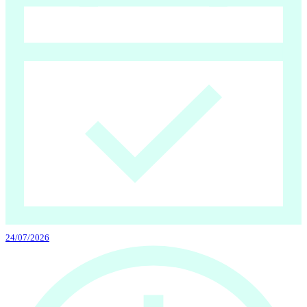
24/07/2026