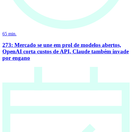
65
min.
273: Mercado se une em prol de modelos abertos,
OpenAI corta custos de API, Claude também invade
por engano