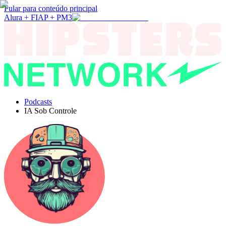
Pular para conteúdo principal
Alura + FIAP + PM3
Podcasts
IA Sob Controle