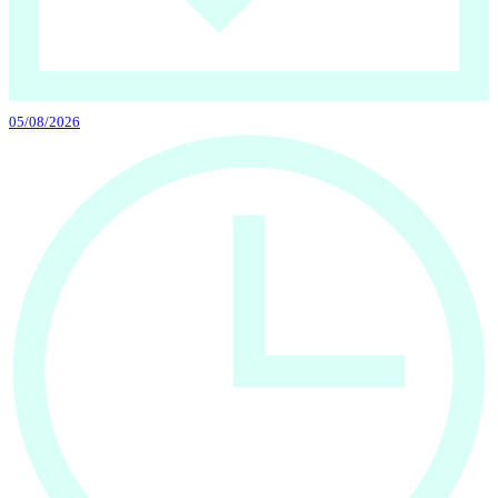
05/08/2026