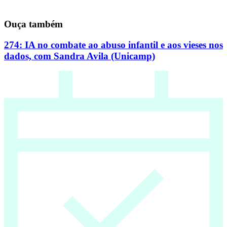
Ouça também
274: IA no combate ao abuso infantil e aos vieses nos
dados, com Sandra Avila (Unicamp)