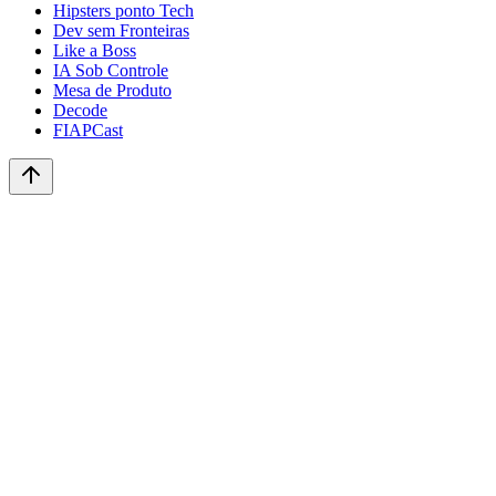
Hipsters ponto Tech
Dev sem Fronteiras
Like a Boss
IA Sob Controle
Mesa de Produto
Decode
FIAPCast