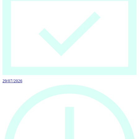
29/07/2026