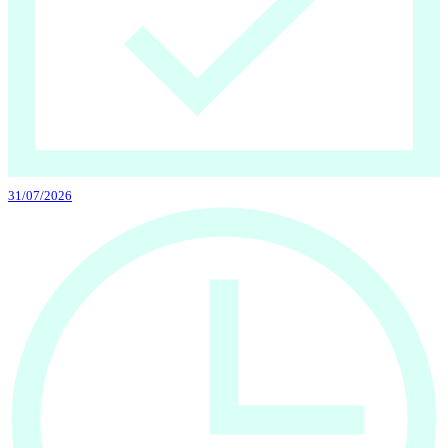
31/07/2026