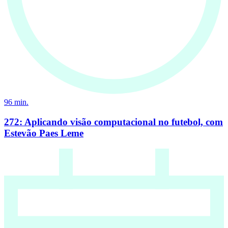
96
min.
272: Aplicando visão computacional no futebol, com
Estevão Paes Leme