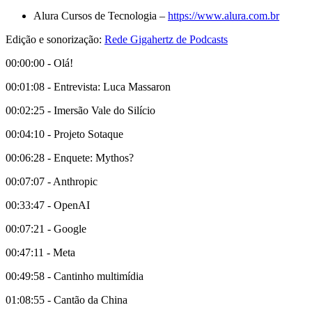
Alura Cursos de Tecnologia –
https://www.alura.com.br
Edição e sonorização:
Rede Gigahertz de Podcasts
00:00:00 - Olá!
00:01:08 - Entrevista: Luca Massaron
00:02:25 - Imersão Vale do Silício
00:04:10 - Projeto Sotaque
00:06:28 - Enquete: Mythos?
00:07:07 - Anthropic
00:33:47 - OpenAI
00:07:21 - Google
00:47:11 - Meta
00:49:58 - Cantinho multimídia
01:08:55 - Cantão da China