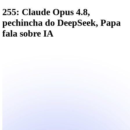
255: Claude Opus 4.8,
pechincha do DeepSeek, Papa
fala sobre IA