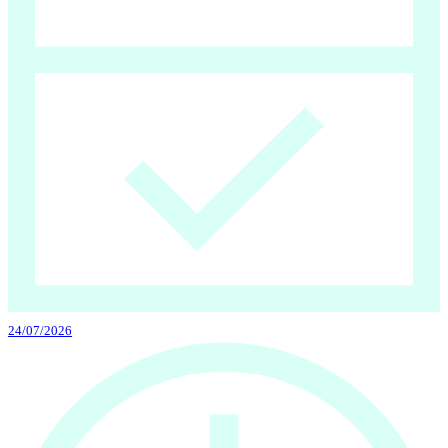
24/07/2026