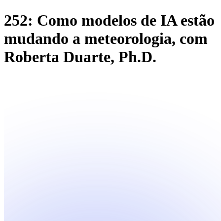
252: Como modelos de IA estão
mudando a meteorologia, com
Roberta Duarte, Ph.D.