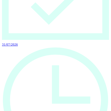
31/07/2026