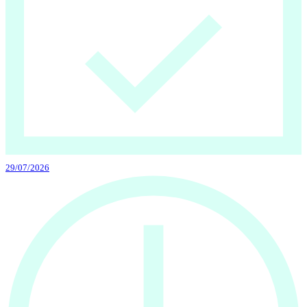
29/07/2026