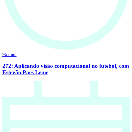
96
min.
272: Aplicando visão computacional no futebol, com
Estevão Paes Leme