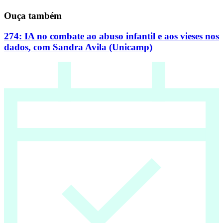
Ouça também
274: IA no combate ao abuso infantil e aos vieses nos
dados, com Sandra Avila (Unicamp)