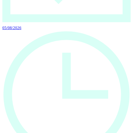
05/08/2026