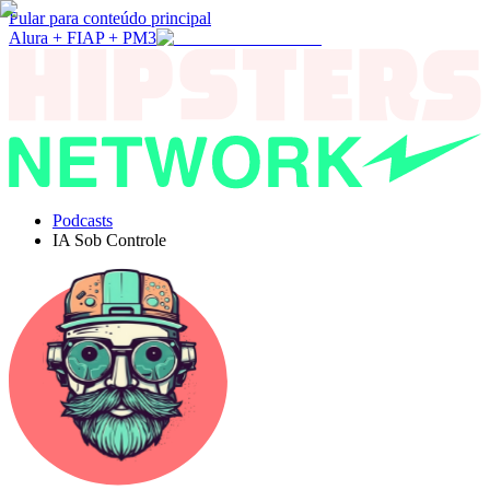
Pular para conteúdo principal
Alura + FIAP + PM3
Podcasts
IA Sob Controle