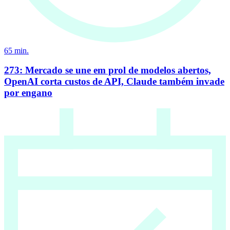
65
min.
273: Mercado se une em prol de modelos abertos,
OpenAI corta custos de API, Claude também invade
por engano