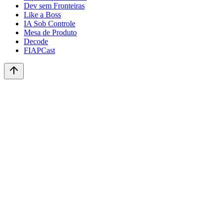
Dev sem Fronteiras
Like a Boss
IA Sob Controle
Mesa de Produto
Decode
FIAPCast