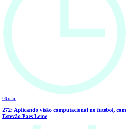
96
min.
272: Aplicando visão computacional no futebol, com
Estevão Paes Leme