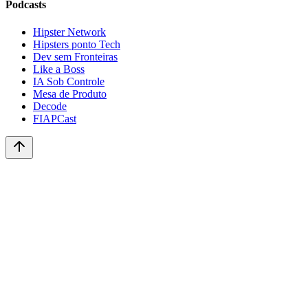
Podcasts
Hipster Network
Hipsters ponto Tech
Dev sem Fronteiras
Like a Boss
IA Sob Controle
Mesa de Produto
Decode
FIAPCast