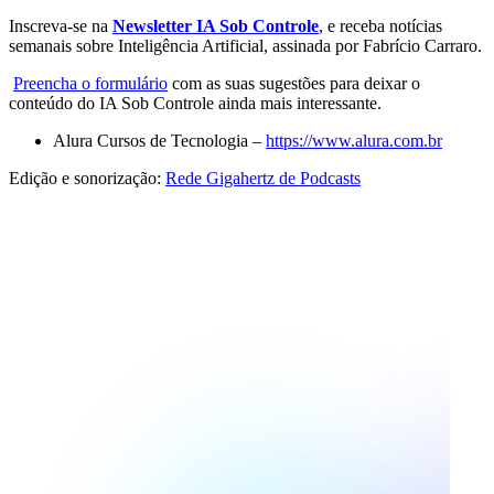
Inscreva-se na
Newsletter IA Sob Controle⁠⁠
, e receba notícias
semanais sobre Inteligência Artificial, assinada por Fabrício Carraro.
⁠⁠Preencha o formulário⁠⁠
com as suas sugestões para deixar o
conteúdo do IA Sob Controle ainda mais interessante.
Alura Cursos de Tecnologia –
⁠⁠https://www.alura.com.br⁠⁠
Edição e sonorização:
⁠⁠Rede Gigahertz de Podcasts