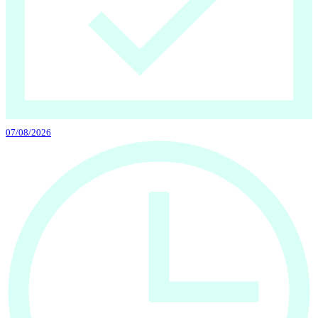
07/08/2026