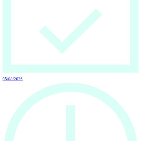
05/08/2026