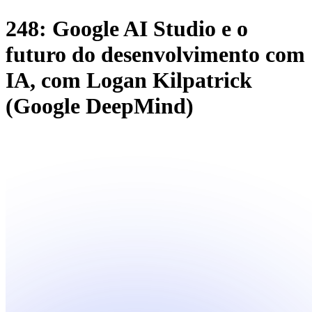
248: Google AI Studio e o
futuro do desenvolvimento com
IA, com Logan Kilpatrick
(Google DeepMind)