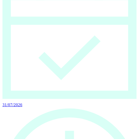
31/07/2026