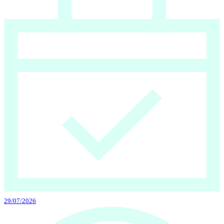
29/07/2026