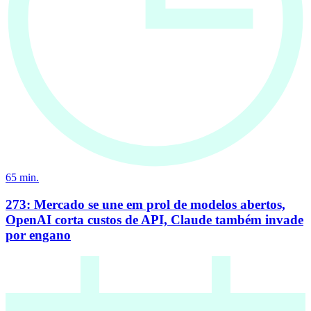
65
min.
273: Mercado se une em prol de modelos abertos,
OpenAI corta custos de API, Claude também invade
por engano