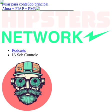
Pular para conteúdo principal
Alura + FIAP + PM3
Podcasts
IA Sob Controle