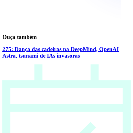
Ouça também
275: Dança das cadeiras na DeepMind, OpenAI
Astra, tsunami de IAs invasoras