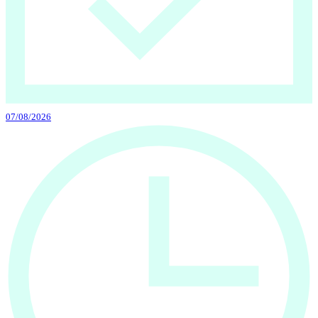
07/08/2026