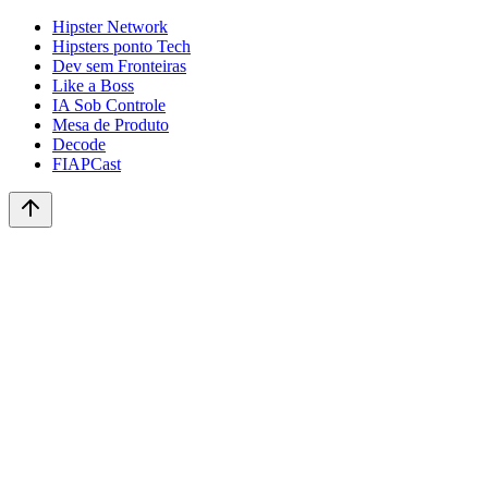
Hipster Network
Hipsters ponto Tech
Dev sem Fronteiras
Like a Boss
IA Sob Controle
Mesa de Produto
Decode
FIAPCast