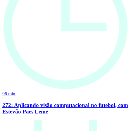
96
min.
272: Aplicando visão computacional no futebol, com
Estevão Paes Leme