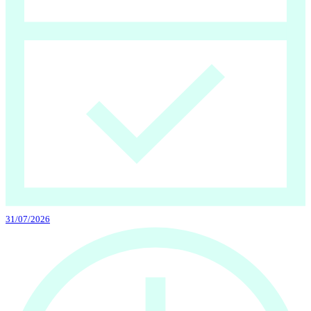
31/07/2026