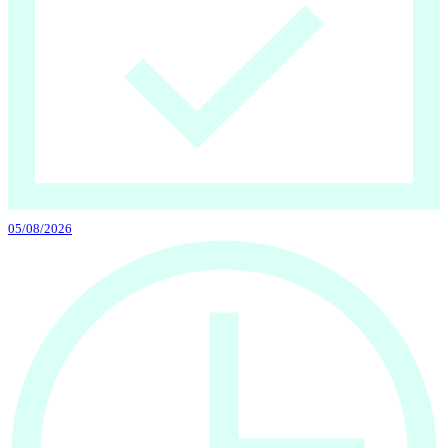
05/08/2026