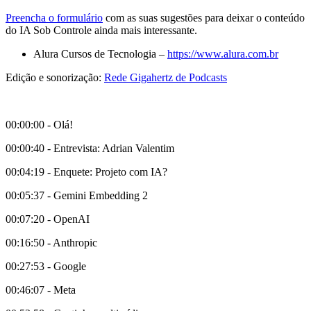
Preencha o formulário
com as suas sugestões para deixar o conteúdo
do IA Sob Controle ainda mais interessante.
Alura Cursos de Tecnologia –
https://www.alura.com.br
Edição e sonorização:
Rede Gigahertz de Podcasts
00:00:00 - Olá!
00:00:40 - Entrevista: Adrian Valentim
00:04:19 - Enquete: Projeto com IA?
00:05:37 - Gemini Embedding 2
00:07:20 - OpenAI
00:16:50 - Anthropic
00:27:53 - Google
00:46:07 - Meta