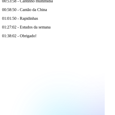
00:53:58 - Cantinho multimídia
00:58:50 - Cantão da China
01:01:50 - Rapidinhas
01:27:02 - Estudos da semana
01:38:02 - Obrigado!