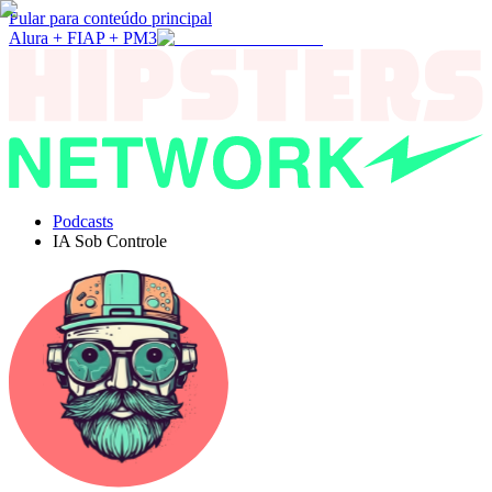
Pular para conteúdo principal
Alura + FIAP + PM3
Podcasts
IA Sob Controle