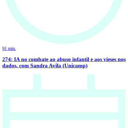
91
min.
274: IA no combate ao abuso infantil e aos vieses nos
dados, com Sandra Avila (Unicamp)