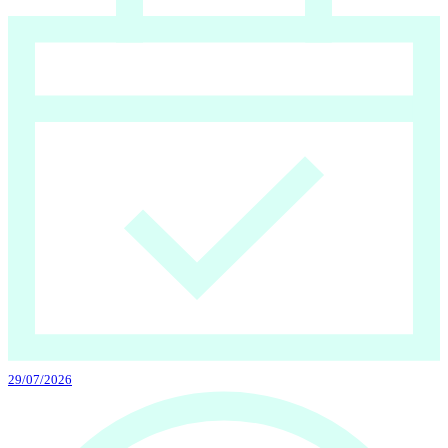
29/07/2026