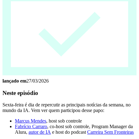
lançado em
27/03/2026
Neste episódio
Sexta-feira é dia de repercutir as principais notícias da semana, no
mundo da IA. Vem ver quem participou desse papo:
Marcus Mendes
, host sob controle
Fabrício Carraro
, co-host sob controle, Program Manager da
Alura,
autor de IA
e host do podcast
Carreira Sem Fronteiras