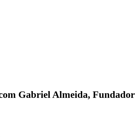
 com Gabriel Almeida, Fundador