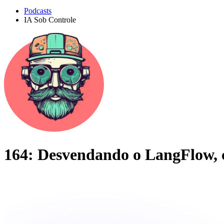
Podcasts
IA Sob Controle
164: Desvendando o LangFlow,