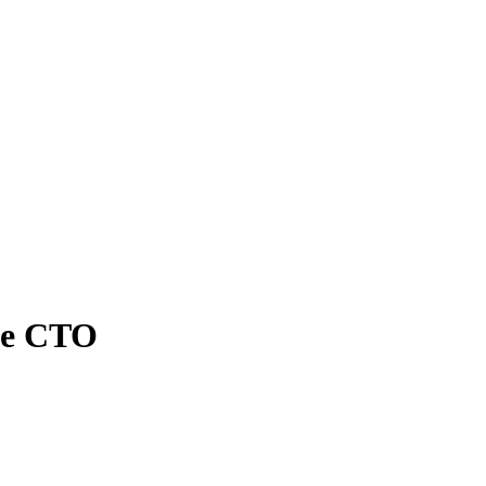
 e CTO