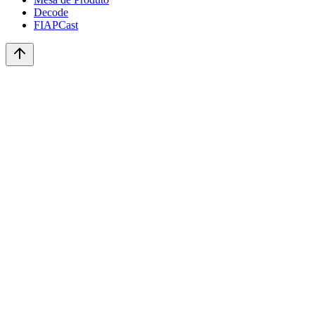
Decode
FIAPCast