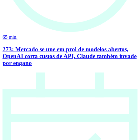
65
min.
273: Mercado se une em prol de modelos abertos,
OpenAI corta custos de API, Claude também invade
por engano