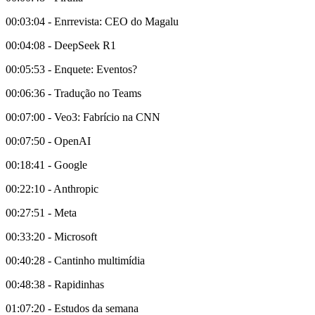
00:03:04 - Enrrevista: CEO do Magalu
00:04:08 - DeepSeek R1
00:05:53 - Enquete: Eventos?
00:06:36 - Tradução no Teams
00:07:00 - Veo3: Fabrício na CNN
00:07:50 - OpenAI
00:18:41 - Google
00:22:10 - Anthropic
00:27:51 - Meta
00:33:20 - Microsoft
00:40:28 - Cantinho multimídia
00:48:38 - Rapidinhas
01:07:20 - Estudos da semana