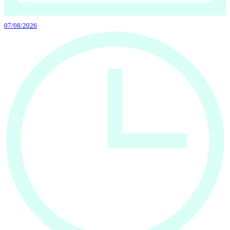
07/08/2026