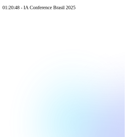
01:20:48 - IA Conference Brasil 2025