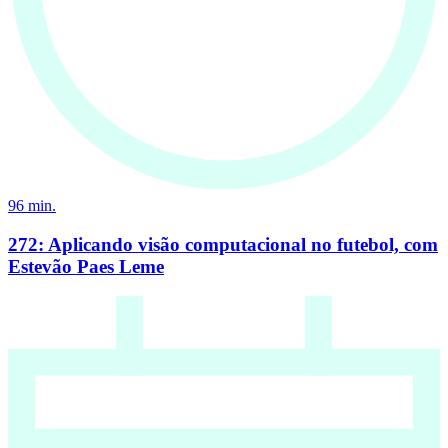
96
min.
272: Aplicando visão computacional no futebol, com
Estevão Paes Leme