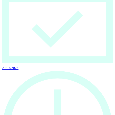
29/07/2026