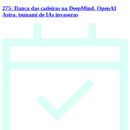
275: Dança das cadeiras na DeepMind, OpenAI
Astra, tsunami de IAs invasoras