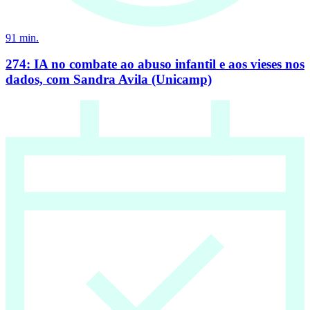
91
min.
274: IA no combate ao abuso infantil e aos vieses nos
dados, com Sandra Avila (Unicamp)