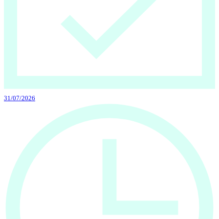
31/07/2026