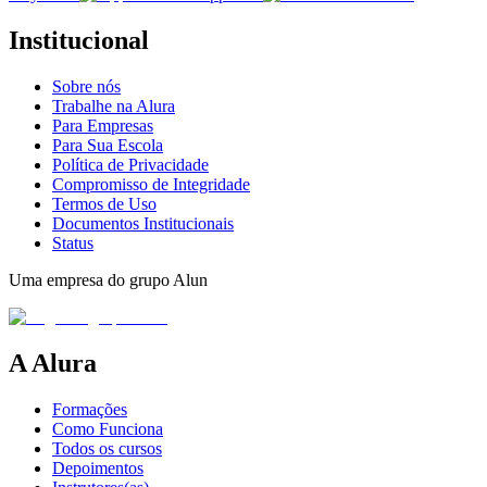
Institucional
Sobre nós
Trabalhe na Alura
Para Empresas
Para Sua Escola
Política de Privacidade
Compromisso de Integridade
Termos de Uso
Documentos Institucionais
Status
Uma empresa do grupo Alun
A Alura
Formações
Como Funciona
Todos os cursos
Depoimentos