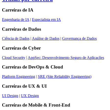
Carreiras de
IA
Engenharia de IA
|
Especialista em IA
Carreiras de
Dados
Ciência de Dados
|
Análise de Dados
|
Governança de Dados
Carreiras de
Cyber
Cloud Security
|
AppSec: Desenvolvimento Seguro de Aplicações
Carreiras de
DevOps & Cloud
Platform Engineering
|
SRE (Site Reliability Engineering)
Carreiras de
UX & UI
UI Design
|
UX Design
Carreiras de
Mobile & Front-End