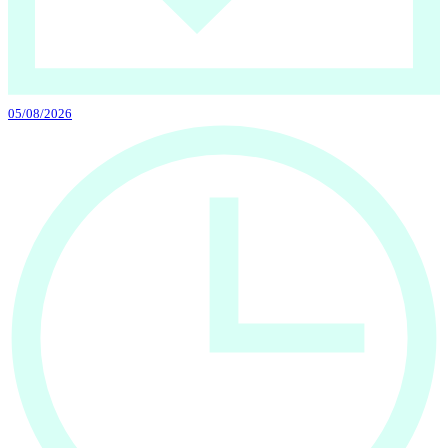
05/08/2026