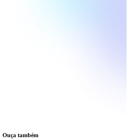
Ouça também