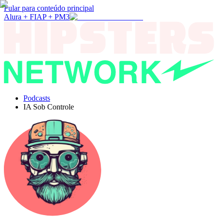
Pular para conteúdo principal
Alura + FIAP + PM3
Podcasts
IA Sob Controle