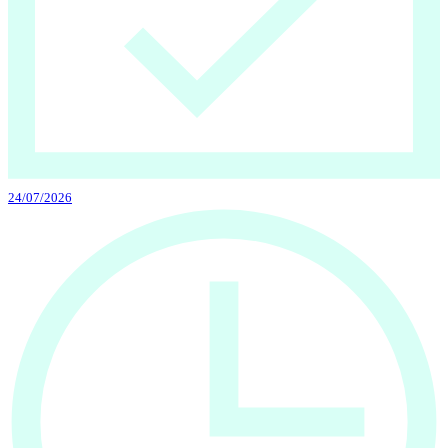
24/07/2026