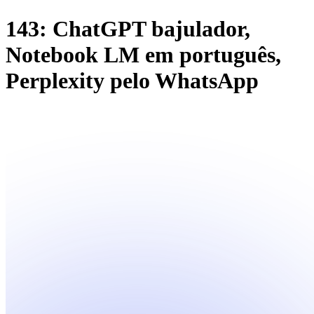
143: ChatGPT bajulador,
Notebook LM em português,
Perplexity pelo WhatsApp