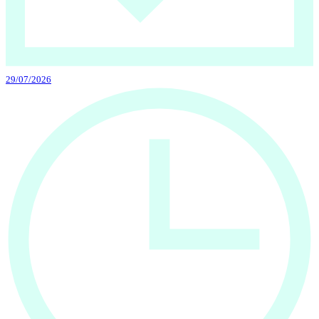
29/07/2026