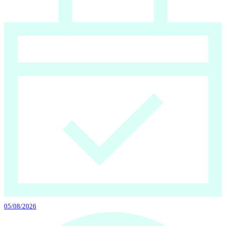
05/08/2026