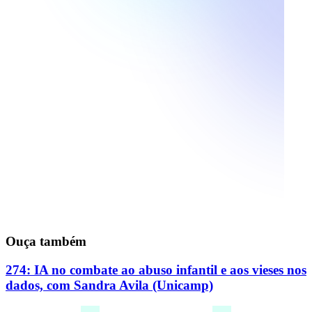
Ouça também
274: IA no combate ao abuso infantil e aos vieses nos
dados, com Sandra Avila (Unicamp)