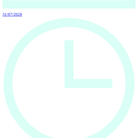
31/07/2026