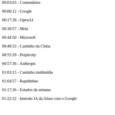
00:03:03 - Comentários
00:06:12 - Google
00:17:36 - OpenAI
00:30:57 - Meta
00:44:50 - Microsoft
00:49:33 - Cantinho da China
00:55:39 - Perplexity
00:57:36 - Anthropic
01:03:15 - Cantinho multimídia
01:04:57 - Rapidinhas
01:17:26 - Estudos da semana
01:22:32 - Imersão IA da Alura com o Google