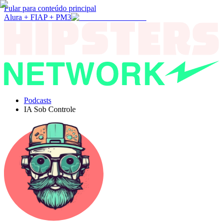
Pular para conteúdo principal
Alura + FIAP + PM3
Podcasts
IA Sob Controle