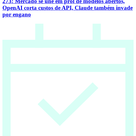
273: Mercado se une em prol de modelos abertos,
OpenAI corta custos de API, Claude também invade
por engano