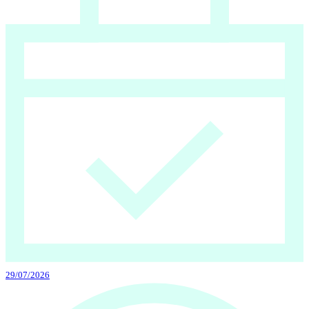
29/07/2026