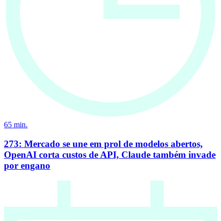
65
min.
273: Mercado se une em prol de modelos abertos,
OpenAI corta custos de API, Claude também invade
por engano