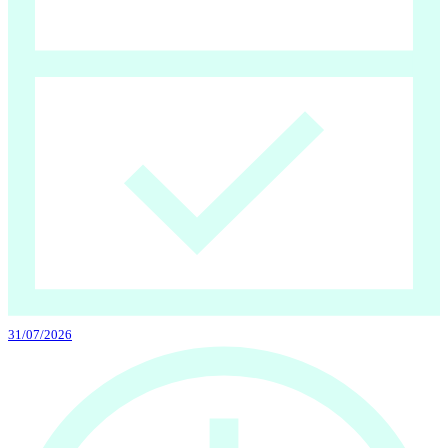
31/07/2026