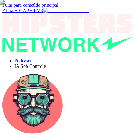
Pular para conteúdo principal
Alura + FIAP + PM3
Podcasts
IA Sob Controle