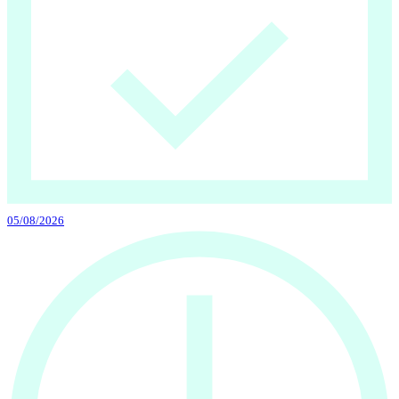
05/08/2026