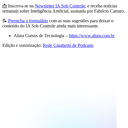
📩 Inscreva-se na
Newsletter IA Sob Controle
, e receba notícias
semanais sobre Inteligência Artificial, assinada por Fabrício Carraro.
📝
Preencha o formulário
com as suas sugestões para deixar o
conteúdo do IA Sob Controle ainda mais interessante.
Alura Cursos de Tecnologia –
https://www.alura.com.br
Edição e sonorização:
Rede Gigahertz de Podcasts