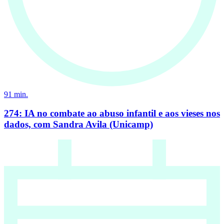
91
min.
274: IA no combate ao abuso infantil e aos vieses nos
dados, com Sandra Avila (Unicamp)