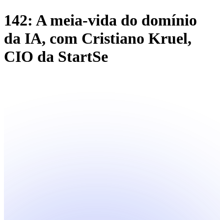
142: A meia-vida do domínio
da IA, com Cristiano Kruel,
CIO da StartSe