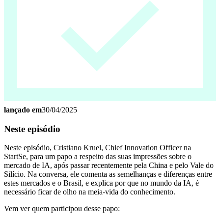
lançado em
30/04/2025
Neste episódio
Neste episódio, Cristiano Kruel, Chief Innovation Officer na
StartSe, para um papo a respeito das suas impressões sobre o
mercado de IA, após passar recentemente pela China e pelo Vale do
Silício. Na conversa, ele comenta as semelhanças e diferenças entre
estes mercados e o Brasil, e explica por que no mundo da IA, é
necessário ficar de olho na meia-vida do conhecimento.
Vem ver quem participou desse papo: