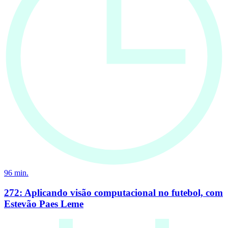
96
min.
272: Aplicando visão computacional no futebol, com
Estevão Paes Leme