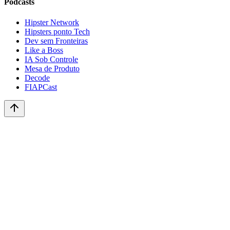
Podcasts
Hipster Network
Hipsters ponto Tech
Dev sem Fronteiras
Like a Boss
IA Sob Controle
Mesa de Produto
Decode
FIAPCast