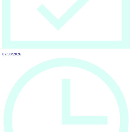
07/08/2026