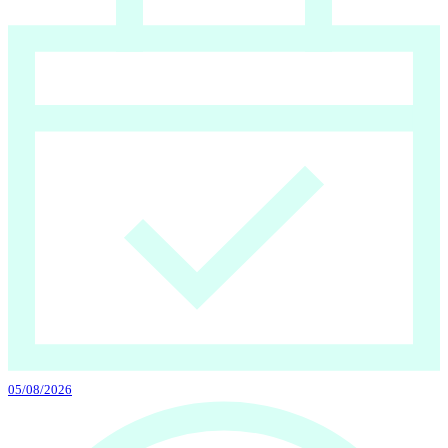
05/08/2026