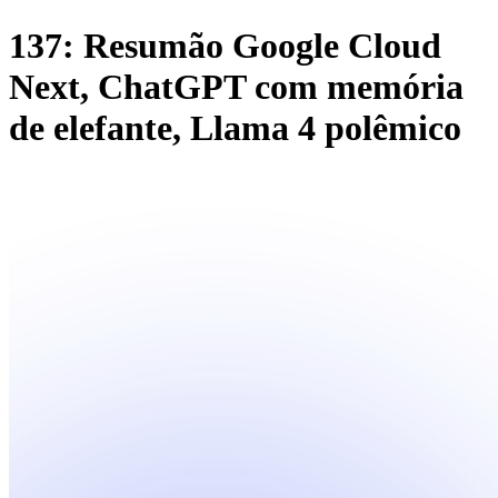
137: Resumão Google Cloud
Next, ChatGPT com memória
de elefante, Llama 4 polêmico