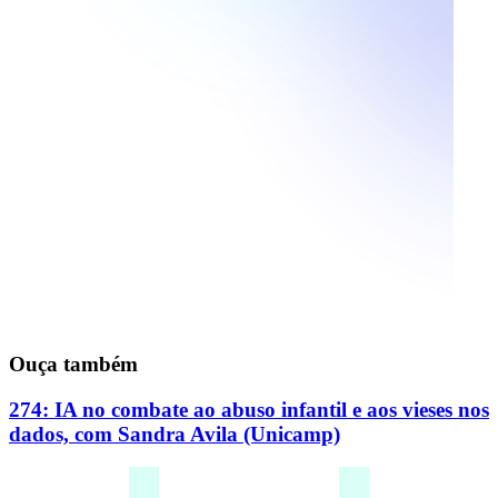
Ouça também
274: IA no combate ao abuso infantil e aos vieses nos
dados, com Sandra Avila (Unicamp)