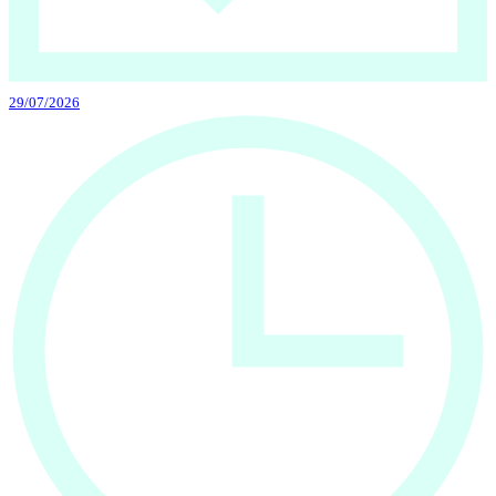
29/07/2026