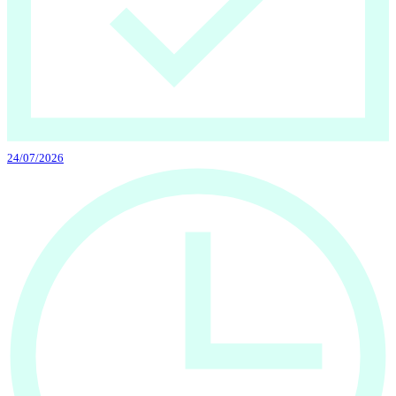
24/07/2026