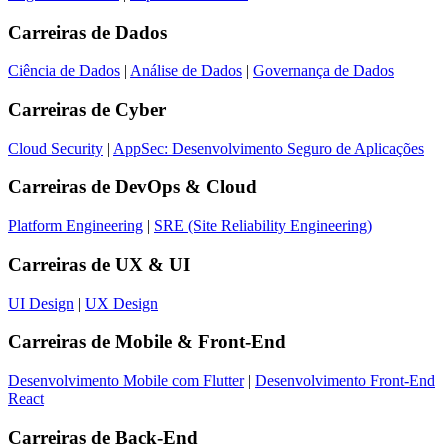
Carreiras de
Dados
Ciência de Dados
|
Análise de Dados
|
Governança de Dados
Carreiras de
Cyber
Cloud Security
|
AppSec: Desenvolvimento Seguro de Aplicações
Carreiras de
DevOps & Cloud
Platform Engineering
|
SRE (Site Reliability Engineering)
Carreiras de
UX & UI
UI Design
|
UX Design
Carreiras de
Mobile & Front-End
Desenvolvimento Mobile com Flutter
|
Desenvolvimento Front-End
React
Carreiras de
Back-End