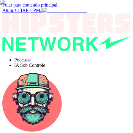
Pular para conteúdo principal
Alura + FIAP + PM3
Podcasts
IA Sob Controle