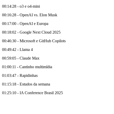
00:14:28 - o3 e o4-mini
00:16:28 - OpenAI vs. Elon Musk
00:17:00 - OpenAI e Europa
00:18:02 - Google Next Cloud 2025
00:46:30 - Microsoft e GitHub Copilots
00:49:42 - Llama 4
00:59:05 - Claude Max
01:00:11 - Cantinho multimídia
01:03:47 - Rapidinhas
01:15:18 - Estudos da semana
01:25:10 - IA Conference Brasil 2025