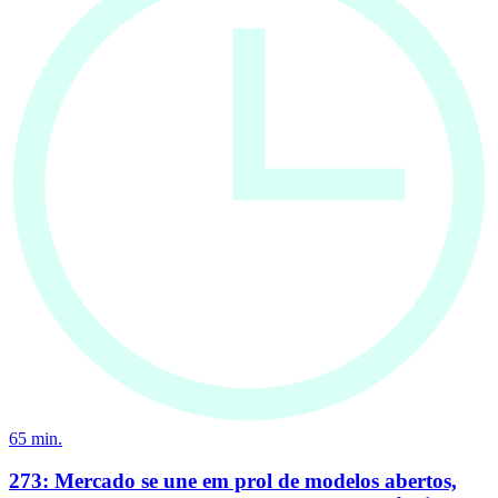
65
min.
273: Mercado se une em prol de modelos abertos,