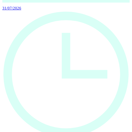
31/07/2026