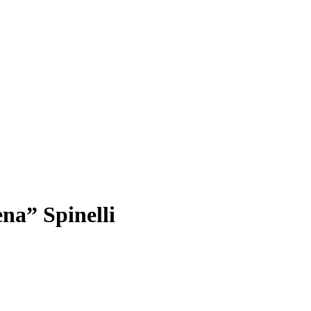
na” Spinelli