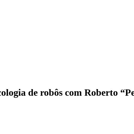
cologia de robôs com Roberto “Pe