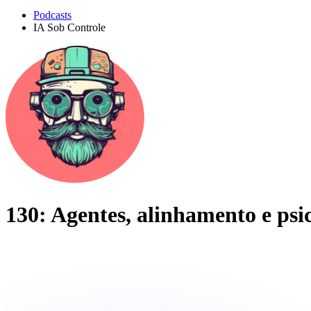
Podcasts
IA Sob Controle
130: Agentes, alinhamento e psi