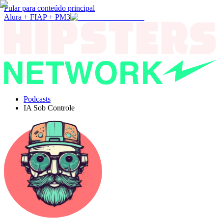
Pular para conteúdo principal
Alura + FIAP + PM3
Podcasts
IA Sob Controle