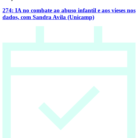
274: IA no combate ao abuso infantil e aos vieses nos
dados, com Sandra Avila (Unicamp)