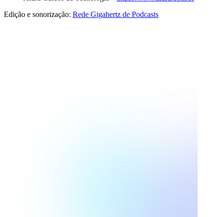
Edição e sonorização:
Rede Gigahertz de Podcasts