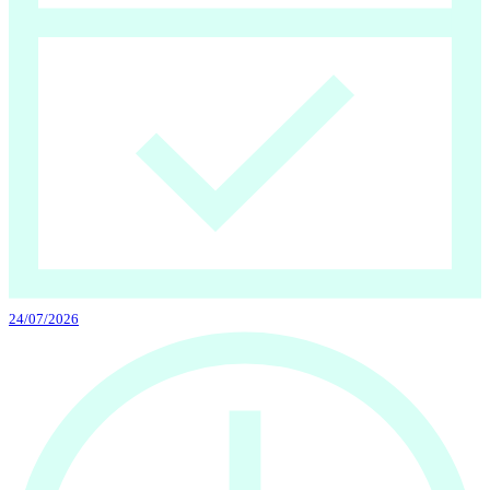
24/07/2026