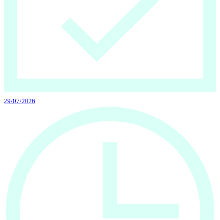
29/07/2026