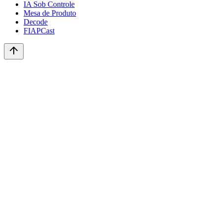
IA Sob Controle
Mesa de Produto
Decode
FIAPCast