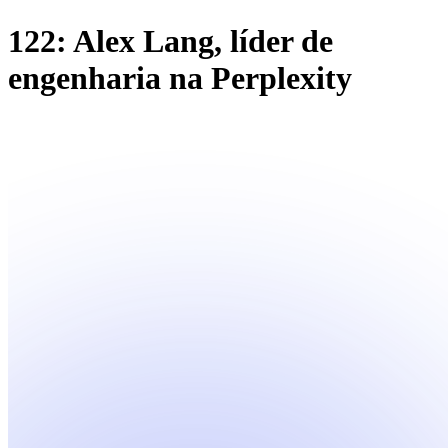
122: Alex Lang, líder de
engenharia na Perplexity