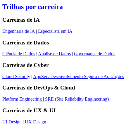
Trilhas por carreira
Carreiras de
IA
Engenharia de IA
|
Especialista em IA
Carreiras de
Dados
Ciência de Dados
|
Análise de Dados
|
Governança de Dados
Carreiras de
Cyber
Cloud Security
|
AppSec: Desenvolvimento Seguro de Aplicações
Carreiras de
DevOps & Cloud
Platform Engineering
|
SRE (Site Reliability Engineering)
Carreiras de
UX & UI
UI Design
|
UX Design