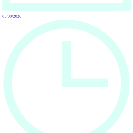
05/08/2026