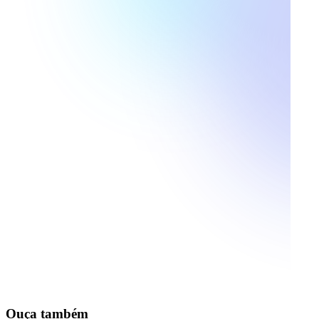
Ouça também