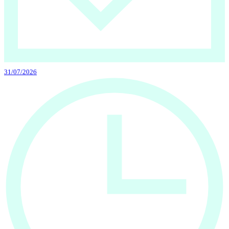
31/07/2026