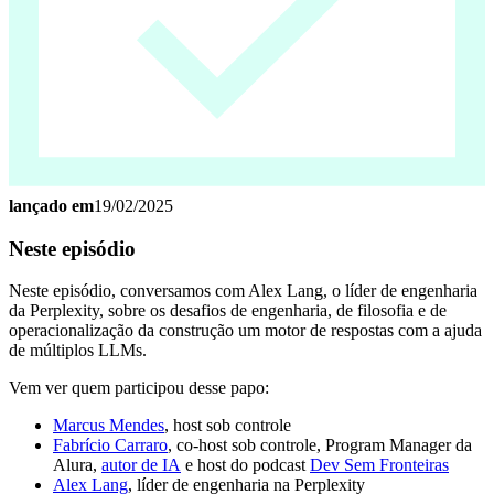
lançado em
19/02/2025
Neste episódio
Neste episódio, conversamos com Alex Lang, o líder de engenharia
da Perplexity, sobre os desafios de engenharia, de filosofia e de
operacionalização da construção um motor de respostas com a ajuda
de múltiplos LLMs.
Vem ver quem participou desse papo:
Marcus Mendes
, host sob controle
Fabrício Carraro
, co-host sob controle, Program Manager da
Alura,
autor de IA
e host do podcast
Dev Sem Fronteiras
Alex Lang
, líder de engenharia na Perplexity