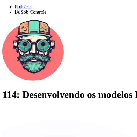
Podcasts
IA Sob Controle
114: Desenvolvendo os modelos 