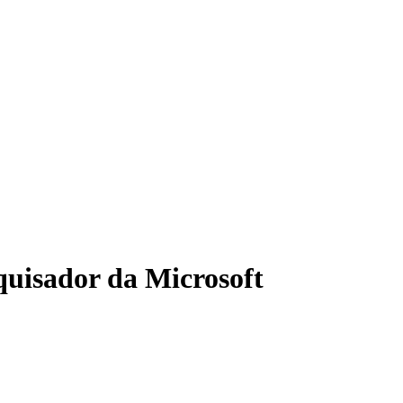
quisador da Microsoft