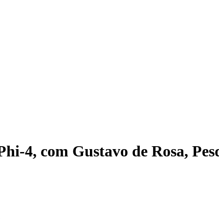
Phi-4, com Gustavo de Rosa, Pes