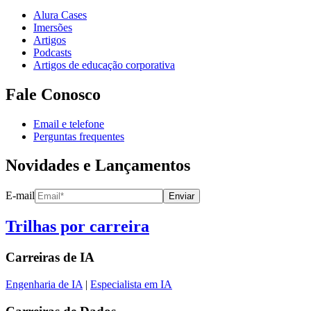
Alura Cases
Imersões
Artigos
Podcasts
Artigos de educação corporativa
Fale Conosco
Email e telefone
Perguntas frequentes
Novidades e Lançamentos
E-mail
Enviar
Trilhas por carreira
Carreiras de
IA
Engenharia de IA
|
Especialista em IA