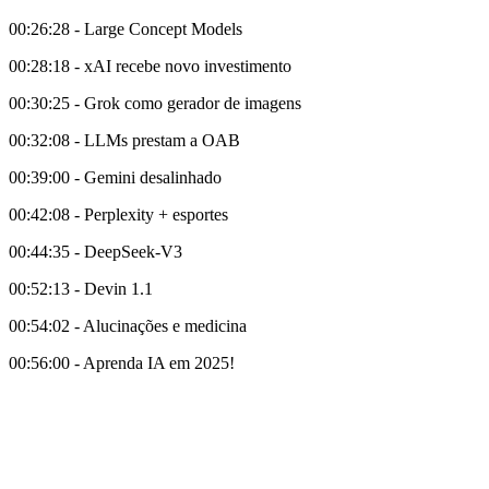
00:26:28 - Large Concept Models
00:28:18 - xAI recebe novo investimento
00:30:25 - Grok como gerador de imagens
00:32:08 - LLMs prestam a OAB
00:39:00 - Gemini desalinhado
00:42:08 - Perplexity + esportes
00:44:35 - DeepSeek-V3
00:52:13 - Devin 1.1
00:54:02 - Alucinações e medicina
00:56:00 - Aprenda IA em 2025!