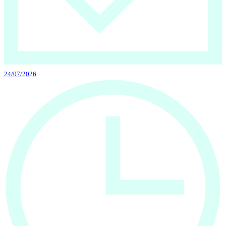
24/07/2026