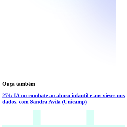
Ouça também
274: IA no combate ao abuso infantil e aos vieses nos
dados, com Sandra Avila (Unicamp)