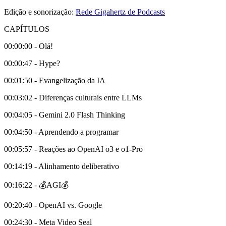
Edição e sonorização:
Rede Gigahertz de Podcasts
CAPÍTULOS
00:00:00 - Olá!
00:00:47 - Hype?
00:01:50 - Evangelização da IA
00:03:02 - Diferenças culturais entre LLMs
00:04:05 - Gemini 2.0 Flash Thinking
00:04:50 - Aprendendo a programar
00:05:57 - Reações ao OpenAI o3 e o1-Pro
00:14:19 - Alinhamento deliberativo
00:16:22 - 💰AGI💰
00:20:40 - OpenAI vs. Google
00:24:30 - Meta Video Seal