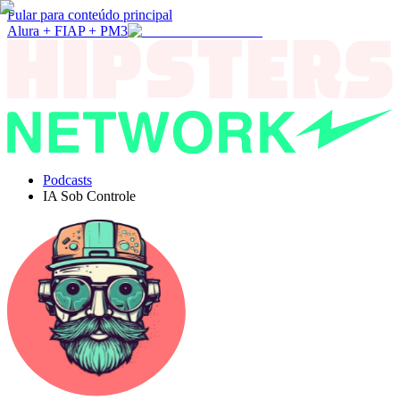
Pular para conteúdo principal
Alura + FIAP + PM3
Podcasts
IA Sob Controle