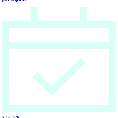
31/07/2026