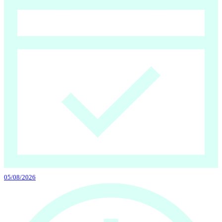
05/08/2026