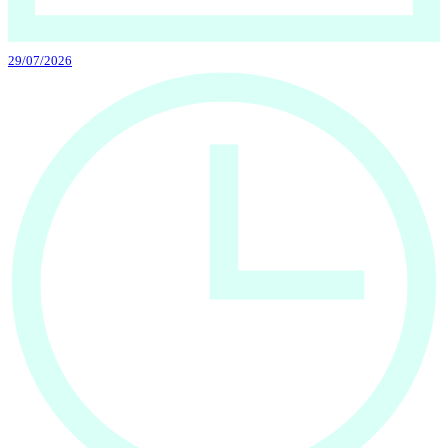
29/07/2026