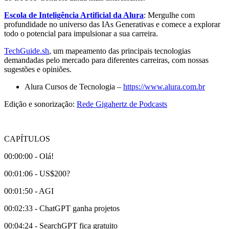
Escola de Inteligência Artificial da Alura
: Mergulhe com
profundidade no universo das IAs Generativas e comece a explorar
todo o potencial para impulsionar a sua carreira.
TechGuide.sh
, um mapeamento das principais tecnologias
demandadas pelo mercado para diferentes carreiras, com nossas
sugestões e opiniões.
Alura Cursos de Tecnologia –
https://www.alura.com.br
Edição e sonorização:
Rede Gigahertz de Podcasts
CAPÍTULOS
00:00:00 - Olá!
00:01:06 - US$200?
00:01:50 - AGI
00:02:33 - ChatGPT ganha projetos
00:04:24 - SearchGPT fica gratuito