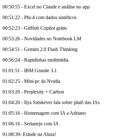
00:50:55 - Excel no Claude e análise no app
00:51:22 - Phi-4 com dados sintéticos
00:52:23 - GitHub Copilot grátis
00:53:26 - Novidades no Notebook LM
00:54:51 - Gemini 2.0 Flash Thinking
00:56:24 - Rapidinhas multimídia
01:01:51 - IBM Granite 3.1
01:02:25 - Mini-pc da Nvidia
01:03:20 - Perplexity + Carbon
01:04:20 - Ilya Sutskever fala sobre platô das IAs
01:05:16 - Homenagem com IA a Adriano
01:06:16 - Sertanejo com IA
01:08:39- Estude na Alura!