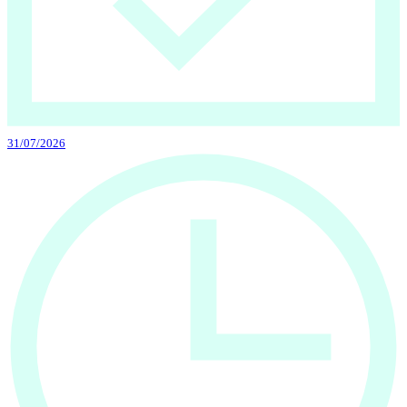
31/07/2026