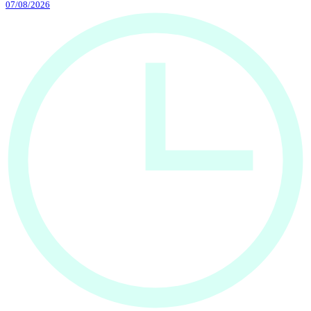
07/08/2026