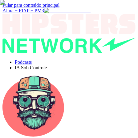
Pular para conteúdo principal
Alura + FIAP + PM3
Podcasts
IA Sob Controle