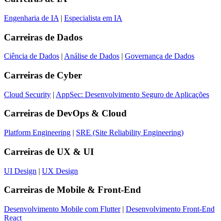
Engenharia de IA
|
Especialista em IA
Carreiras de
Dados
Ciência de Dados
|
Análise de Dados
|
Governança de Dados
Carreiras de
Cyber
Cloud Security
|
AppSec: Desenvolvimento Seguro de Aplicações
Carreiras de
DevOps & Cloud
Platform Engineering
|
SRE (Site Reliability Engineering)
Carreiras de
UX & UI
UI Design
|
UX Design
Carreiras de
Mobile & Front-End
Desenvolvimento Mobile com Flutter
|
Desenvolvimento Front-End
React