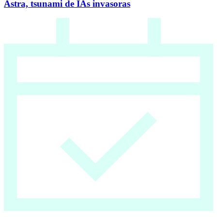
Astra, tsunami de IAs invasoras