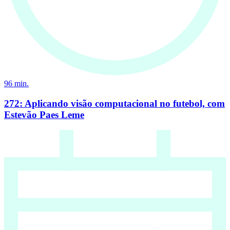
96
min.
272: Aplicando visão computacional no futebol, com
Estevão Paes Leme