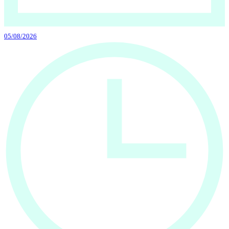
05/08/2026