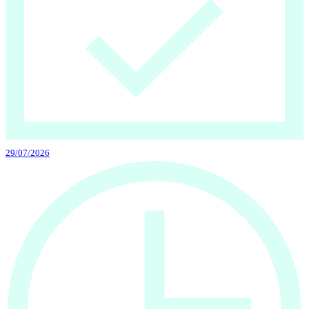
29/07/2026