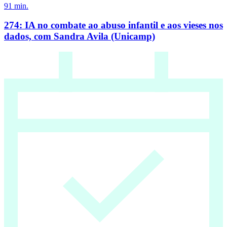
91
min.
274: IA no combate ao abuso infantil e aos vieses nos
dados, com Sandra Avila (Unicamp)