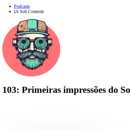
Podcasts
IA Sob Controle
103: Primeiras impressões do So