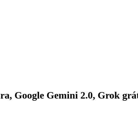
ra, Google Gemini 2.0, Grok grát