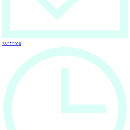
28/07/2026