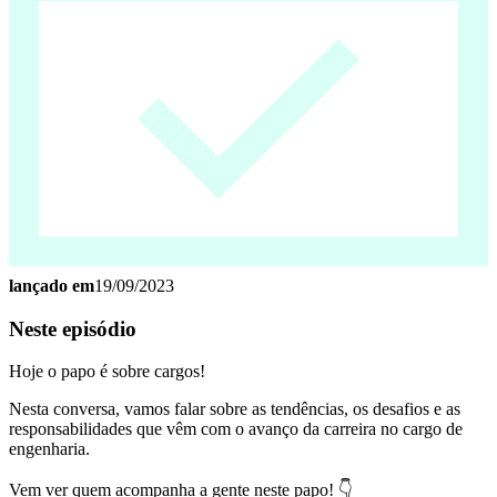
lançado em
19/09/2023
Neste episódio
Hoje o papo é sobre cargos!
Nesta conversa, vamos falar sobre as tendências, os desafios e as
responsabilidades que vêm com o avanço da carreira no cargo de
engenharia.
Vem ver quem acompanha a gente neste papo! 👇