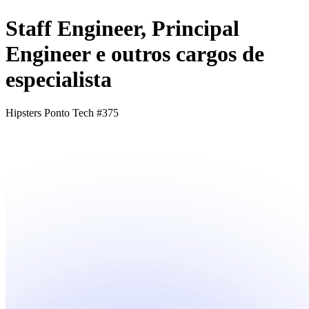
Staff Engineer, Principal
Engineer e outros cargos de
especialista
Hipsters Ponto Tech #375