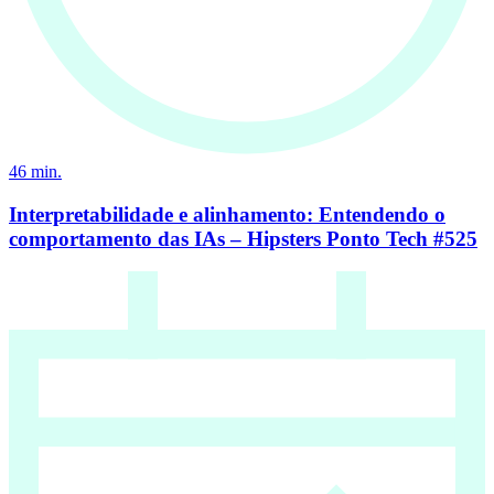
46
min.
Interpretabilidade e alinhamento: Entendendo o
comportamento das IAs – Hipsters Ponto Tech #525