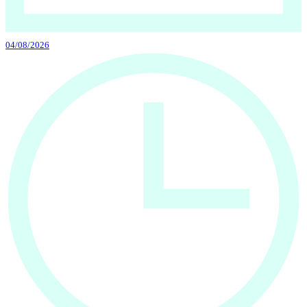
04/08/2026