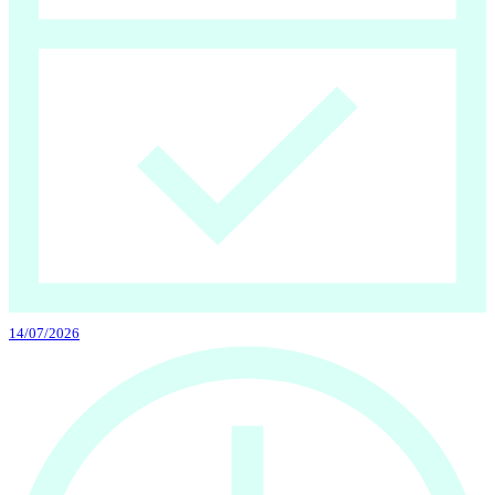
14/07/2026