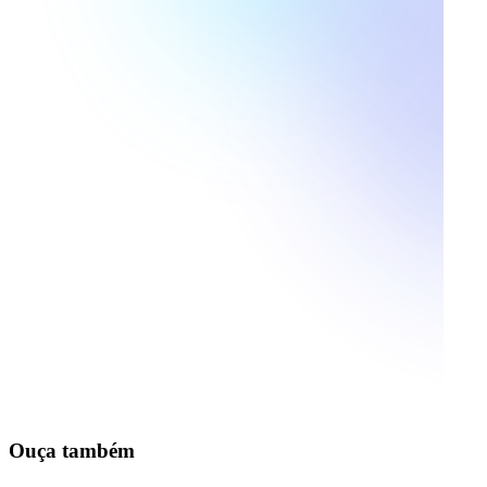
Ouça também