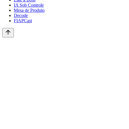
IA Sob Controle
Mesa de Produto
Decode
FIAPCast