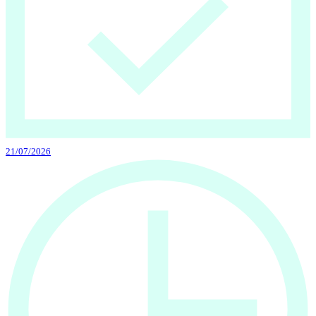
21/07/2026