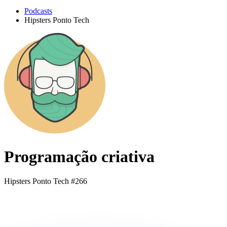
Podcasts
Hipsters Ponto Tech
Programação criativa
Hipsters Ponto Tech #266