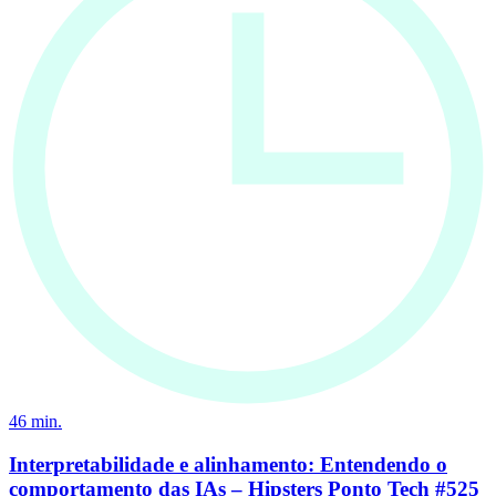
46
min.
Interpretabilidade e alinhamento: Entendendo o
comportamento das IAs – Hipsters Ponto Tech #525