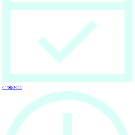
04/08/2026