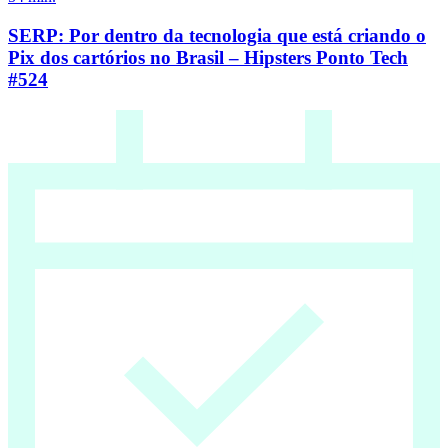
SERP: Por dentro da tecnologia que está criando o
Pix dos cartórios no Brasil – Hipsters Ponto Tech
#524