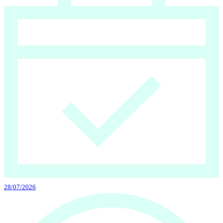
28/07/2026