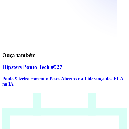
Ouça também
Hipsters Ponto Tech #527
Paulo Silveira comenta: Pesos Abertos e a Liderança dos EUA
na IA