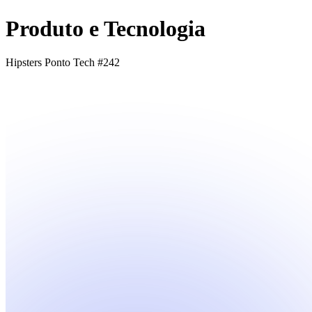
Produto e Tecnologia
Hipsters Ponto Tech #242