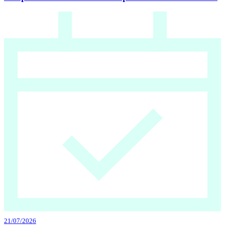
21/07/2026