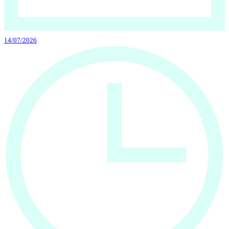
14/07/2026