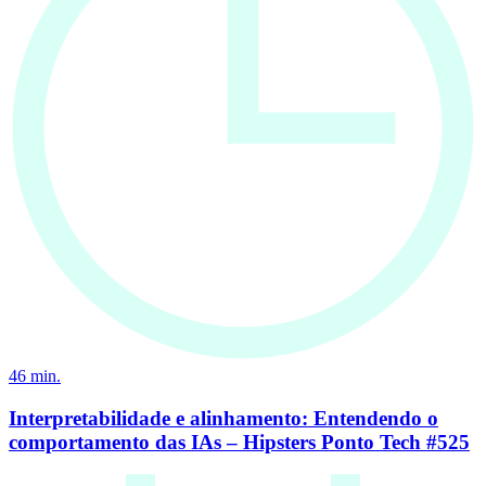
46
min.
Interpretabilidade e alinhamento: Entendendo o
comportamento das IAs – Hipsters Ponto Tech #525