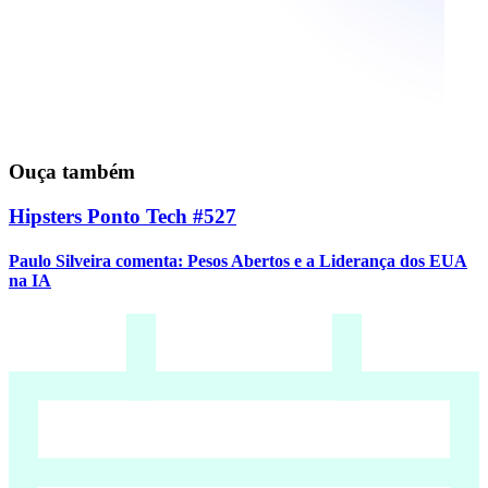
Ouça também
Hipsters Ponto Tech #527
Paulo Silveira comenta: Pesos Abertos e a Liderança dos EUA
na IA