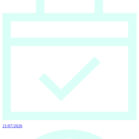
21/07/2026