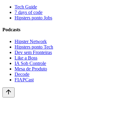
Tech Guide
7 days of code
Hipsters ponto Jobs
Podcasts
Hipster Network
Hipsters ponto Tech
Dev sem Fronteiras
Like a Boss
IA Sob Controle
Mesa de Produto
Decode
FIAPCast