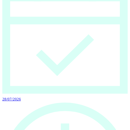
28/07/2026