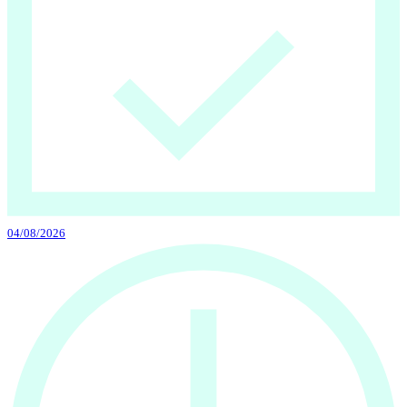
04/08/2026