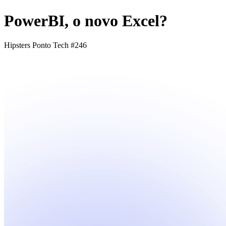
PowerBI, o novo Excel?
Hipsters Ponto Tech #246