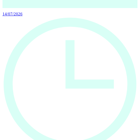
14/07/2026