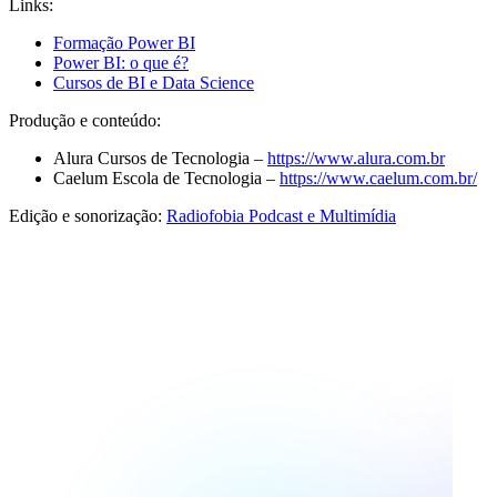
Links:
Formação Power BI
Power BI: o que é?
Cursos de BI e Data Science
Produção e conteúdo:
Alura Cursos de Tecnologia –
https://www.alura.com.br
Caelum Escola de Tecnologia –
https://www.caelum.com.br/
Edição e sonorização:
Radiofobia Podcast e Multimídia