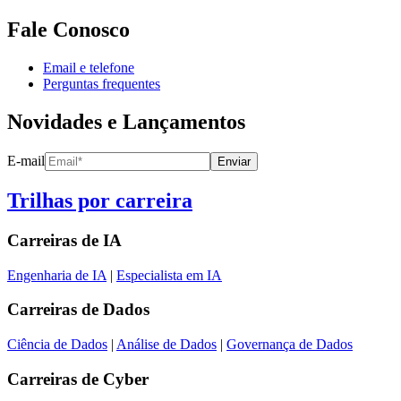
Fale Conosco
Email e telefone
Perguntas frequentes
Novidades e Lançamentos
E-mail
Enviar
Trilhas por carreira
Carreiras de
IA
Engenharia de IA
|
Especialista em IA
Carreiras de
Dados
Ciência de Dados
|
Análise de Dados
|
Governança de Dados
Carreiras de
Cyber