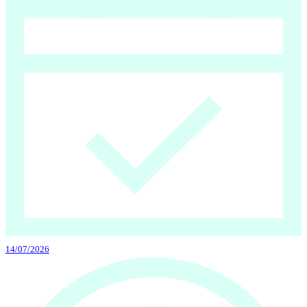
14/07/2026