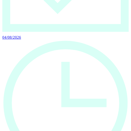
04/08/2026