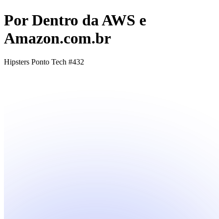
Por Dentro da AWS e
Amazon.com.br
Hipsters Ponto Tech #432