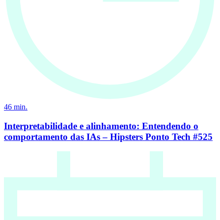
46
min.
Interpretabilidade e alinhamento: Entendendo o
comportamento das IAs – Hipsters Ponto Tech #525