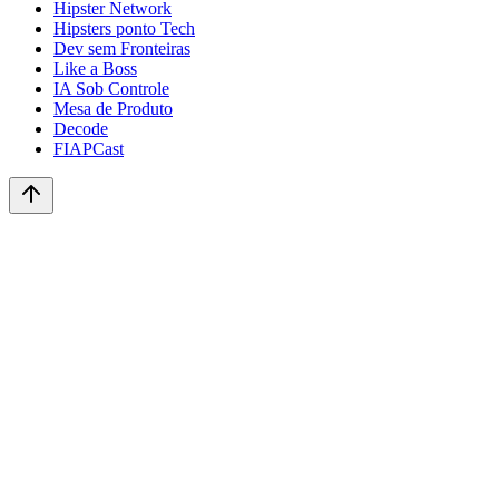
Hipster Network
Hipsters ponto Tech
Dev sem Fronteiras
Like a Boss
IA Sob Controle
Mesa de Produto
Decode
FIAPCast