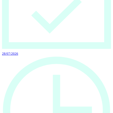
28/07/2026