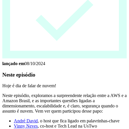
lançado em
08/10/2024
Neste episódio
Hoje é dia de falar de nuvem!
Neste episódio, exploramos a surpreendente relação entre a AWS e a
Amazon Brasil, e as importantes questões ligadas a
dimensionamento, escalabilidade e, é claro, segurança quando o
assunto é nuvem. Vem ver quem participou desse papo:
André David
, o host que fica ligado em palavrinhas-chave
Vinny Neves
, co-host e Tech Lead na UsTwo