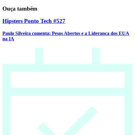
Ouça também
Hipsters Ponto Tech #527
Paulo Silveira comenta: Pesos Abertos e a Liderança dos EUA
na IA