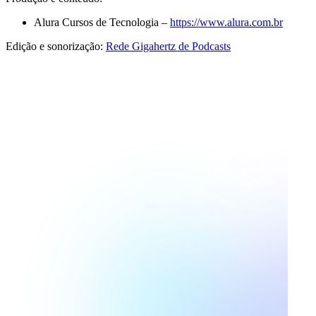
Alura Cursos de Tecnologia –
https://www.alura.com.br
Edição e sonorização:
Rede Gigahertz de Podcasts