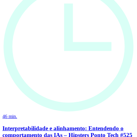
46
min.
Interpretabilidade e alinhamento: Entendendo o
comportamento das IAs – Hipsters Ponto Tech #525