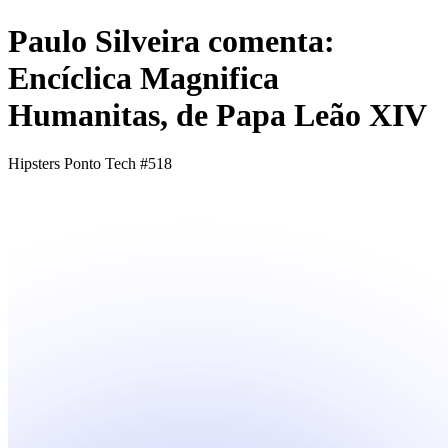
Paulo Silveira comenta:
Encíclica Magnifica
Humanitas, de Papa Leão XIV
Hipsters Ponto Tech #518