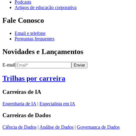
Podcasts
Artigos de educação corporativa
Fale Conosco
Email e telefone
Perguntas frequentes
Novidades e Lançamentos
E-mail
Enviar
Trilhas por carreira
Carreiras de
IA
Engenharia de IA
|
Especialista em IA
Carreiras de
Dados
Ciência de Dados
|
Análise de Dados
|
Governança de Dados