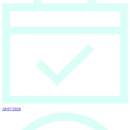
28/07/2026