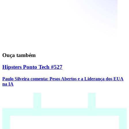
Ouça também
Hipsters Ponto Tech #527
Paulo Silveira comenta: Pesos Abertos e a Liderança dos EUA
na IA