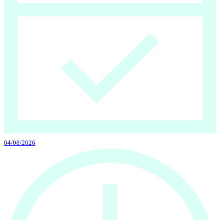
04/08/2026