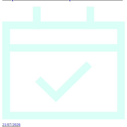
21/07/2026