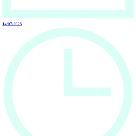
14/07/2026