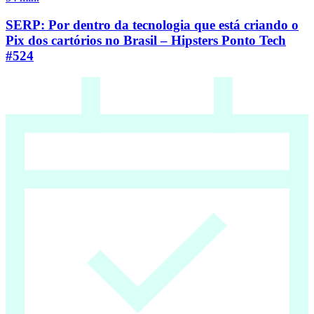
SERP: Por dentro da tecnologia que está criando o
Pix dos cartórios no Brasil – Hipsters Ponto Tech
#524