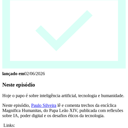
lançado em
02/06/2026
Neste episódio
Hoje o papo é sobre inteligência artificial, tecnologia e humanidade.
Neste episódio,
Paulo Silveira
lê e comenta trechos da encíclica
Magnifica Humanitas, do Papa Leão XIV, publicada com reflexões
sobre IA, poder digital e os desafios éticos da tecnologia.
Links: