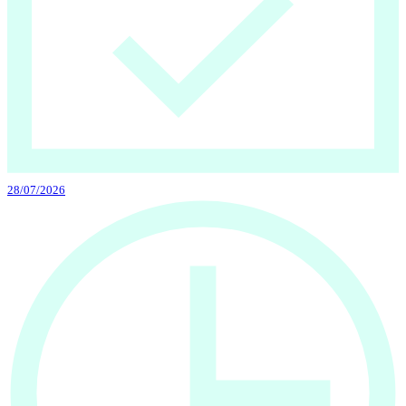
28/07/2026