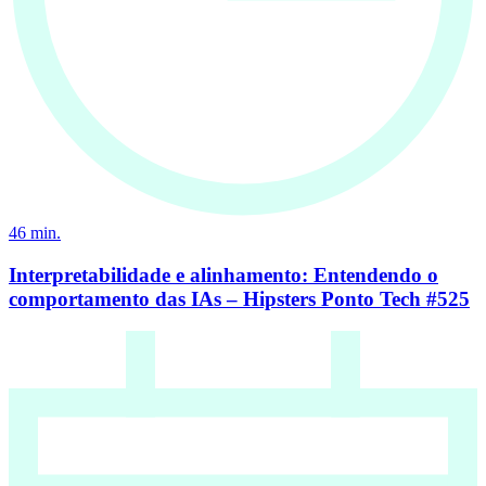
46
min.
Interpretabilidade e alinhamento: Entendendo o
comportamento das IAs – Hipsters Ponto Tech #525