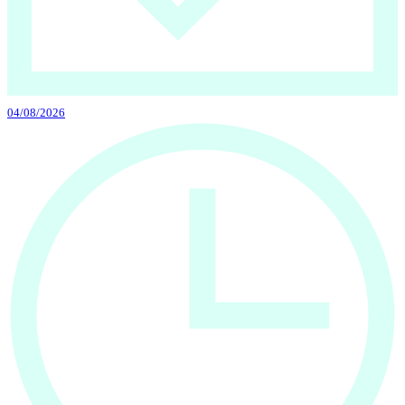
04/08/2026