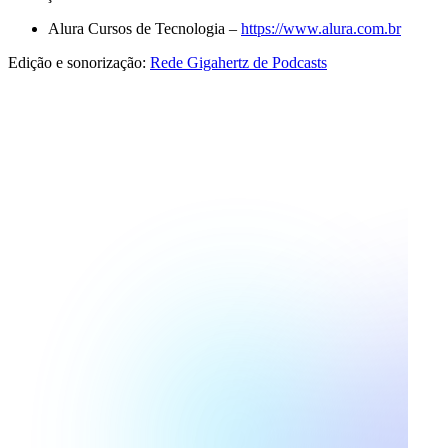
Alura Cursos de Tecnologia –
https://www.alura.com.br
Edição e sonorização:
Rede Gigahertz de Podcasts