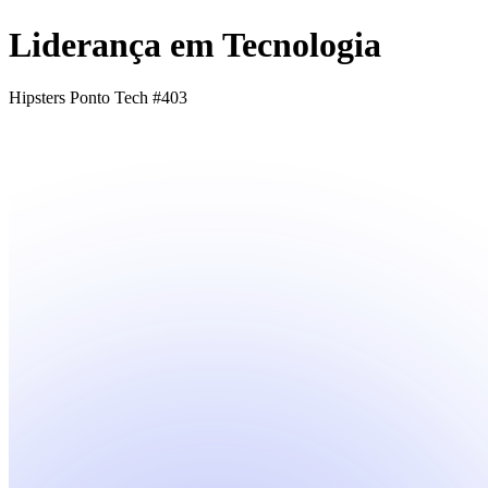
Liderança em Tecnologia
Hipsters Ponto Tech #403