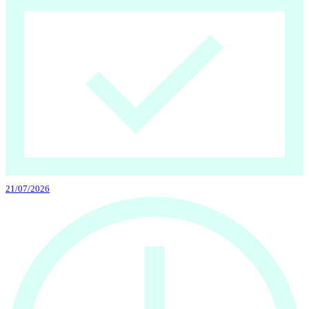
21/07/2026