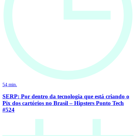
54
min.
SERP: Por dentro da tecnologia que está criando o
Pix dos cartórios no Brasil – Hipsters Ponto Tech
#524