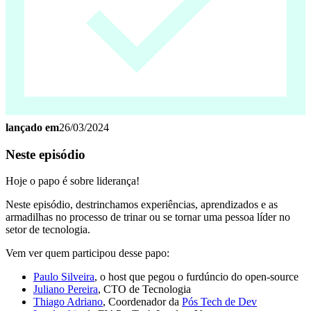
lançado em
26/03/2024
Neste episódio
Hoje o papo é sobre liderança!
Neste episódio, destrinchamos experiências, aprendizados e as
armadilhas no processo de trinar ou se tornar uma pessoa líder no
setor de tecnologia.
Vem ver quem participou desse papo:
Paulo Silveira
, o host que pegou o furdúncio do open-source
Juliano Pereira
, CTO de Tecnologia
Thiago Adriano
, Coordenador da
Pós Tech de Dev