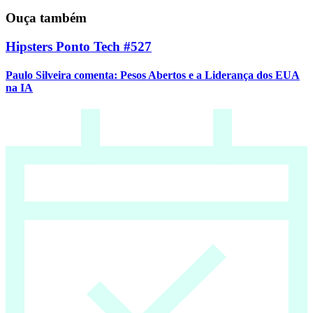
Ouça também
Hipsters Ponto Tech #527
Paulo Silveira comenta: Pesos Abertos e a Liderança dos EUA
na IA