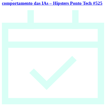
comportamento das IAs – Hipsters Ponto Tech #525