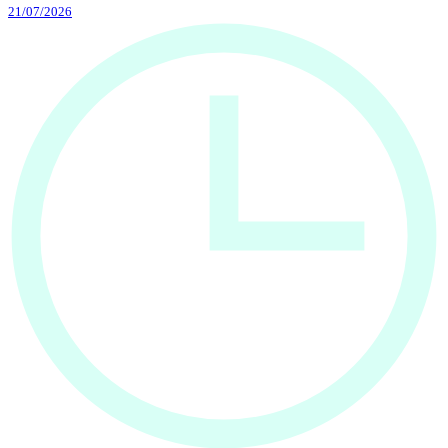
21/07/2026