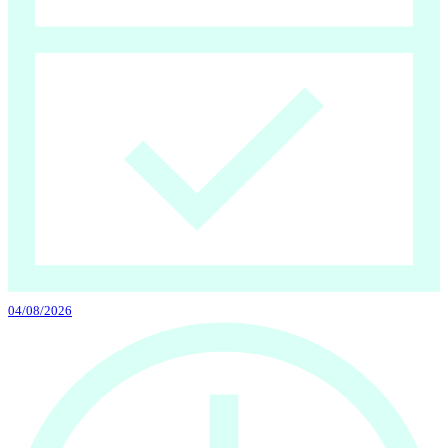
04/08/2026