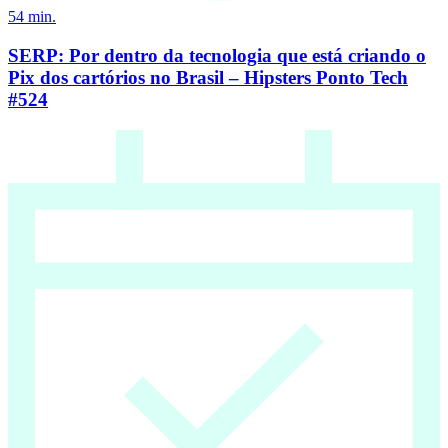
54
min.
SERP: Por dentro da tecnologia que está criando o
Pix dos cartórios no Brasil – Hipsters Ponto Tech
#524