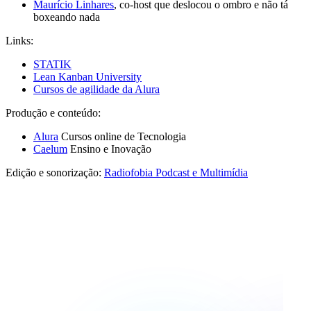
Maurício Linhares
, co-host que deslocou o ombro e não tá
boxeando nada
Links:
STATIK
Lean Kanban University
Cursos de agilidade da Alura
Produção e conteúdo:
Alura
Cursos online de Tecnologia
Caelum
Ensino e Inovação
Edição e sonorização:
Radiofobia Podcast e Multimídia