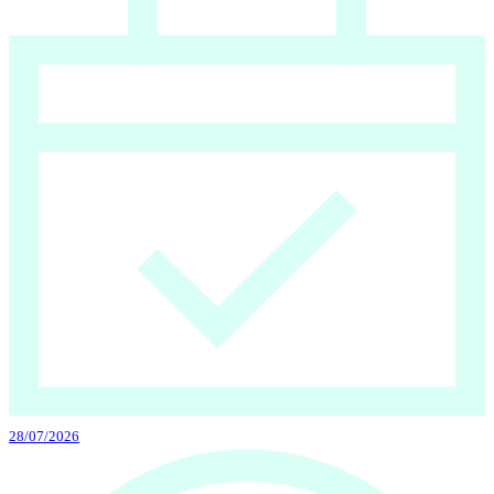
28/07/2026