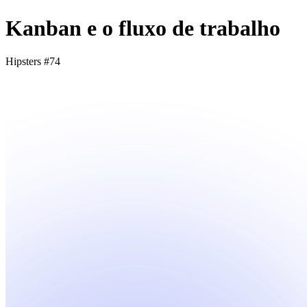
Kanban e o fluxo de trabalho
Hipsters #74