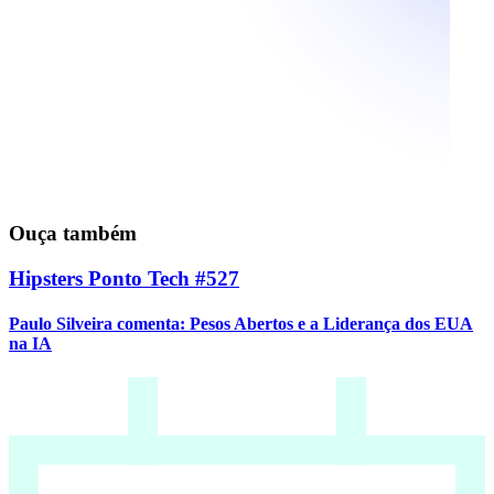
Ouça também
Hipsters Ponto Tech #527
Paulo Silveira comenta: Pesos Abertos e a Liderança dos EUA
na IA