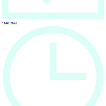
14/07/2026