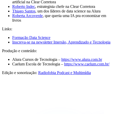
artificial na Clear Corretora
Roberto Indec
, estrategista chefe na Clear Corretora
Thiago Santos
, um dos líderes de data science na Alura
Roberta Arcoverde
, que queria uma IA pra economizar em
livros
Links:
Formação Data Science
Inscreva-se na newsletter Imersão, Aprendizado e Tecnologia
Produção e conteúdo:
Alura Cursos de Tecnologia –
https://www.alura.com.br
Caelum Escola de Tecnologia –
https://www.caelum.com.br/
Edição e sonorização:
Radiofobia Podcast e Multimídia