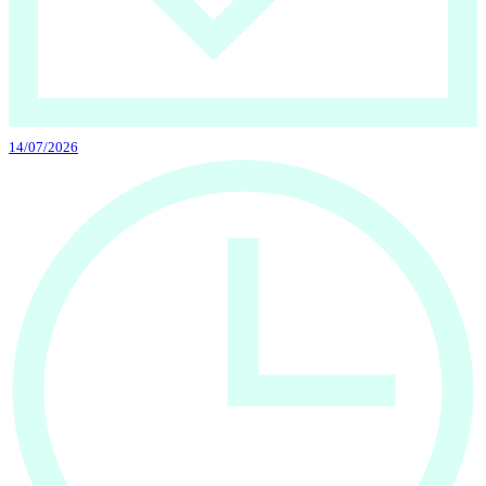
14/07/2026