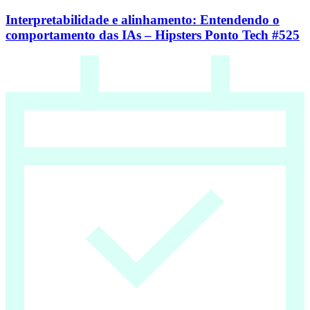
Interpretabilidade e alinhamento: Entendendo o
comportamento das IAs – Hipsters Ponto Tech #525