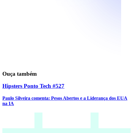
Ouça também
Hipsters Ponto Tech #527
Paulo Silveira comenta: Pesos Abertos e a Liderança dos EUA
na IA