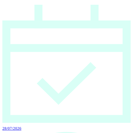
28/07/2026