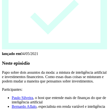
lançado em
04/05/2021
Neste episódio
Papo sobre dois assuntos da moda: a mistura de inteligência artificial
e investimentos financeiros. Como essas duas coisas se misturam e
podem mudar a maneira que pensamos sobre investimentos.
Participantes:
Paulo Silveira
, o host que entende mais de finanças do que de
inteligência artificial
Bernardo Aflalo
, especialista em renda variável e inteligência