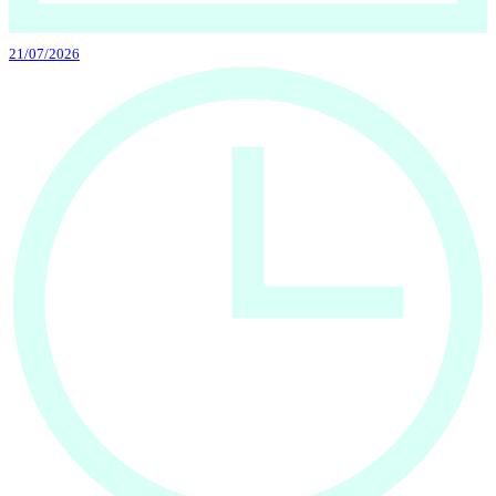
21/07/2026