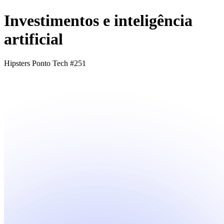
Investimentos e inteligência
artificial
Hipsters Ponto Tech #251