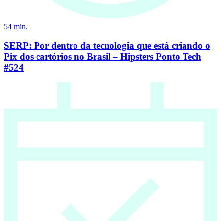
54
min.
SERP: Por dentro da tecnologia que está criando o
Pix dos cartórios no Brasil – Hipsters Ponto Tech
#524