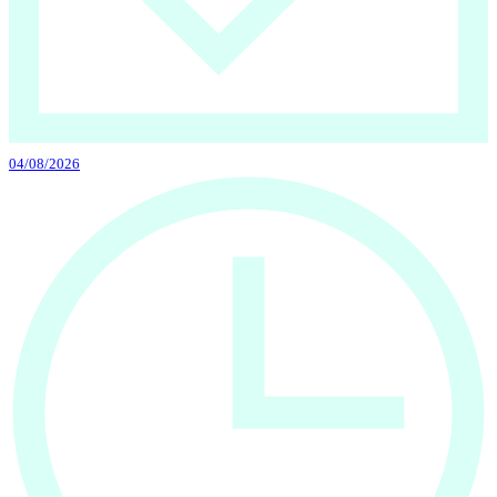
04/08/2026