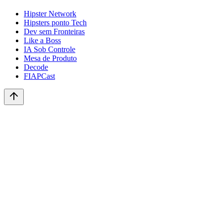
Hipster Network
Hipsters ponto Tech
Dev sem Fronteiras
Like a Boss
IA Sob Controle
Mesa de Produto
Decode
FIAPCast