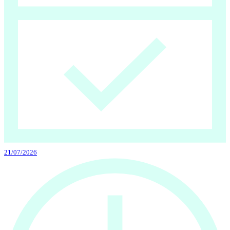
21/07/2026