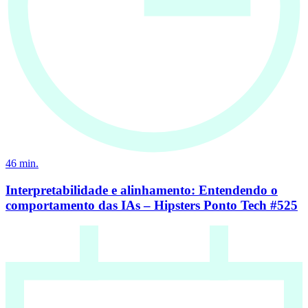
46
min.
Interpretabilidade e alinhamento: Entendendo o
comportamento das IAs – Hipsters Ponto Tech #525