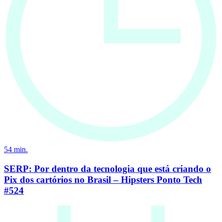
54
min.
SERP: Por dentro da tecnologia que está criando o
Pix dos cartórios no Brasil – Hipsters Ponto Tech
#524