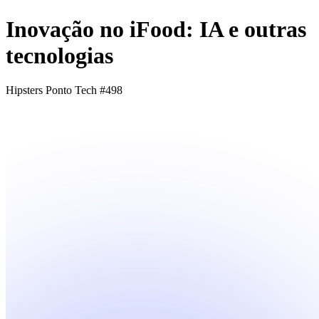
Inovação no iFood: IA e outras
tecnologias
Hipsters Ponto Tech #498