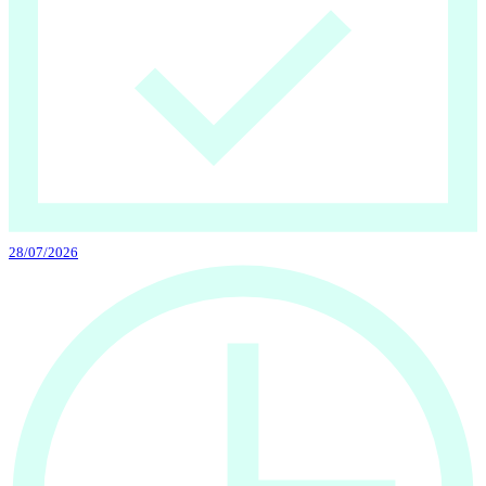
28/07/2026