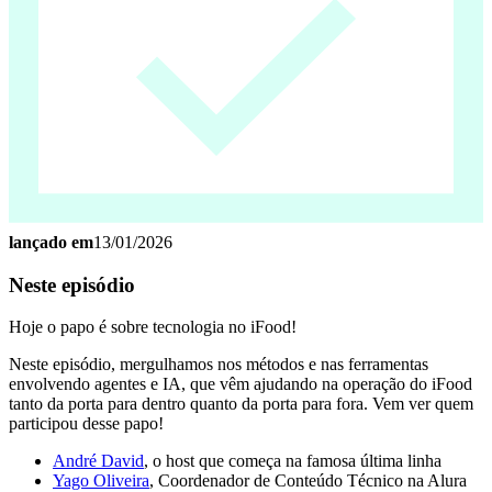
lançado em
13/01/2026
Neste episódio
Hoje o papo é sobre tecnologia no iFood!
Neste episódio, mergulhamos nos métodos e nas ferramentas
envolvendo agentes e IA, que vêm ajudando na operação do iFood
tanto da porta para dentro quanto da porta para fora. Vem ver quem
participou desse papo!
André David
, o host que começa na famosa última linha
Yago Oliveira
, Coordenador de Conteúdo Técnico na Alura