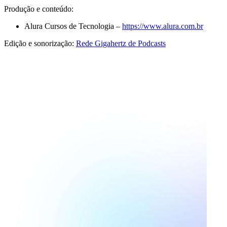
Produção e conteúdo:
Alura Cursos de Tecnologia –
https://www.alura.com.br
Edição e sonorização:
Rede Gigahertz de Podcasts