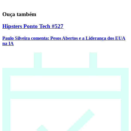
Ouça também
Hipsters Ponto Tech #527
Paulo Silveira comenta: Pesos Abertos e a Liderança dos EUA
na IA