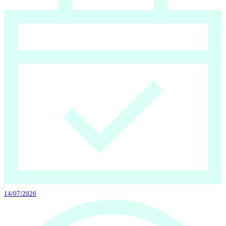
14/07/2026