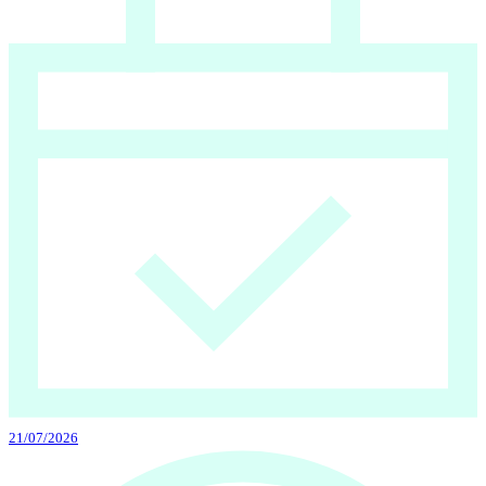
21/07/2026