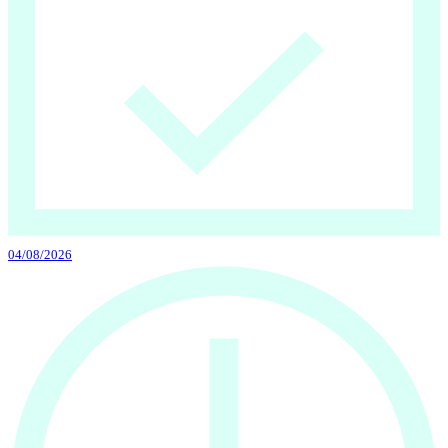
04/08/2026