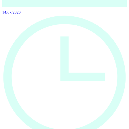
14/07/2026