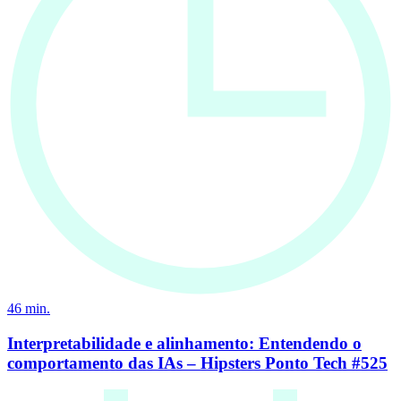
46
min.
Interpretabilidade e alinhamento: Entendendo o
comportamento das IAs – Hipsters Ponto Tech #525