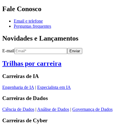
Fale Conosco
Email e telefone
Perguntas frequentes
Novidades e Lançamentos
E-mail
Enviar
Trilhas por carreira
Carreiras de
IA
Engenharia de IA
|
Especialista em IA
Carreiras de
Dados
Ciência de Dados
|
Análise de Dados
|
Governança de Dados
Carreiras de
Cyber