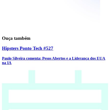
Ouça também
Hipsters Ponto Tech #527
Paulo Silveira comenta: Pesos Abertos e a Liderança dos EUA
na IA