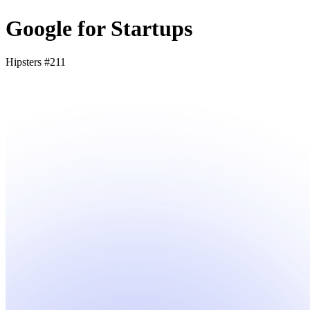
Google for Startups
Hipsters #211