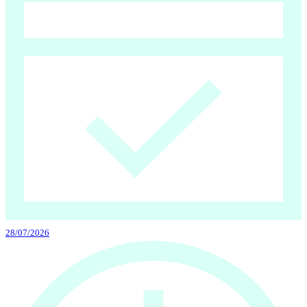
28/07/2026