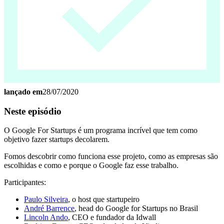
lançado em
28/07/2020
Neste episódio
O Google For Startups é um programa incrível que tem como
objetivo fazer startups decolarem.
Fomos descobrir como funciona esse projeto, como as empresas são
escolhidas e como e porque o Google faz esse trabalho.
Participantes:
Paulo Silveira
, o host que startupeiro
André Barrence
, head do Google for Startups no Brasil
Lincoln Ando
, CEO e fundador da Idwall