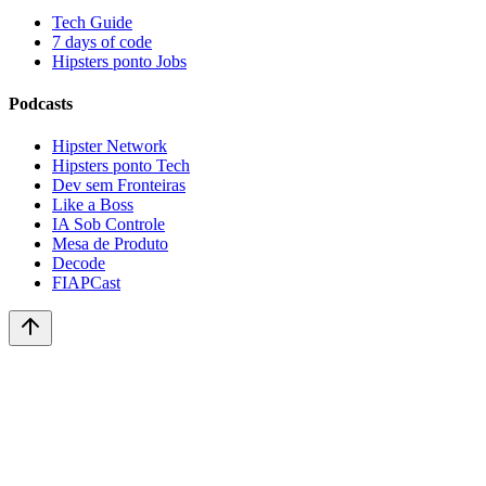
Tech Guide
7 days of code
Hipsters ponto Jobs
Podcasts
Hipster Network
Hipsters ponto Tech
Dev sem Fronteiras
Like a Boss
IA Sob Controle
Mesa de Produto
Decode
FIAPCast