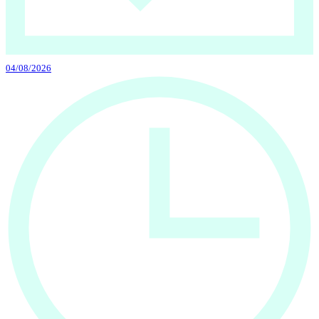
04/08/2026