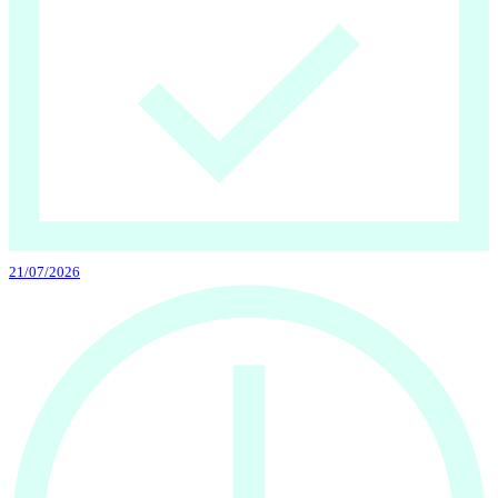
21/07/2026