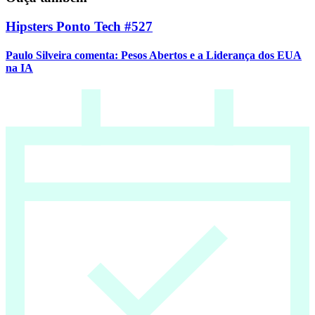
Hipsters Ponto Tech #527
Paulo Silveira comenta: Pesos Abertos e a Liderança dos EUA
na IA