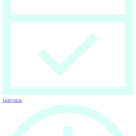
14/07/2026