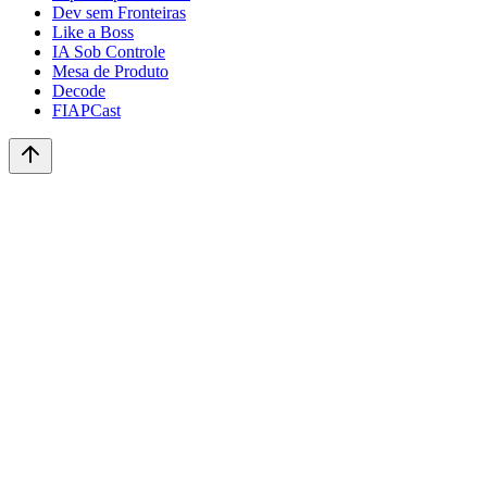
Dev sem Fronteiras
Like a Boss
IA Sob Controle
Mesa de Produto
Decode
FIAPCast