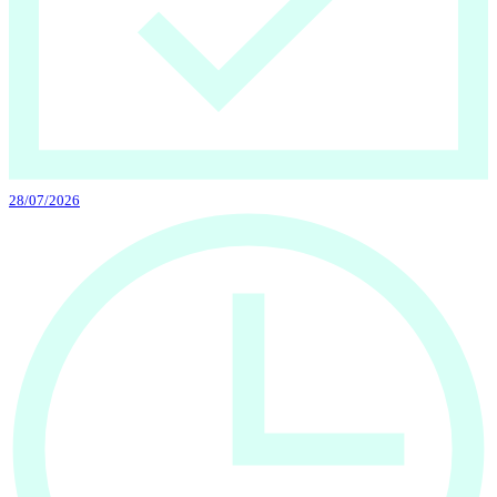
28/07/2026