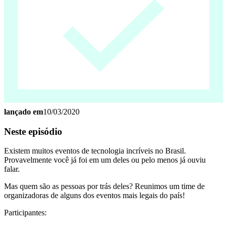
lançado em
10/03/2020
Neste episódio
Existem muitos eventos de tecnologia incríveis no Brasil.
Provavelmente você já foi em um deles ou pelo menos já ouviu
falar.
Mas quem são as pessoas por trás deles? Reunimos um time de
organizadoras de alguns dos eventos mais legais do país!
Participantes: