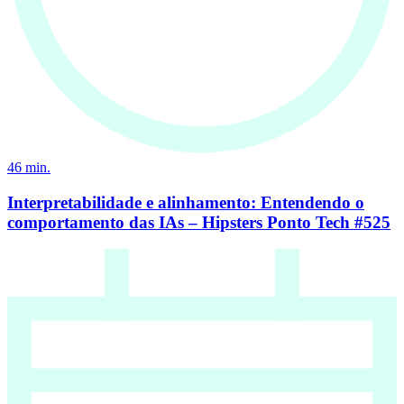
46
min.
Interpretabilidade e alinhamento: Entendendo o
comportamento das IAs – Hipsters Ponto Tech #525