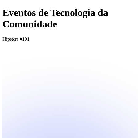
Eventos de Tecnologia da
Comunidade
Hipsters #191